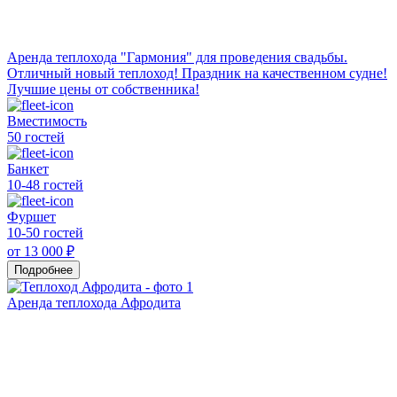
Аренда теплохода "Гармония" для проведения свадьбы.
Отличный новый теплоход! Праздник на качественном судне!
Лучшие цены от собственника!
Вместимость
50 гостей
Банкет
10-48 гостей
Фуршет
10-50 гостей
от 13 000 ₽
Подробнее
Аренда теплохода Афродита