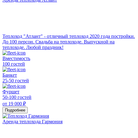
Теплоход "Атлант" - отличный теплоход 2020 года постройки.
До 100 персон. Свадьба на теплоходе. Выпускной на
теплоходе. Любой праздник!
Вместимость
100 гостей
Банкет
25-50 гостей
Фуршет
50-100 гостей
от 19 000 ₽
Подробнее
Аренда теплохода Гармония