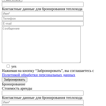
Контактные данные для бронирования теплохода
yes
Нажимая на кнопку “Забронировать”, вы соглашаетесь с
Политикой обработки персональных данных
Бронирование
Стоимость аренды
Контактные данные для бронирования теплохода