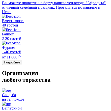
Вы можете провести на борту нашего теплохода "Афродита"
отличный семейный праздник. Прогуляться по каналам и
Неве.
Вместимость
40 гостей
Банкет
2-20 гостей
Фуршет
1-40 гостей
от 11 000 ₽
Подробнее
Организация
любого торжества
Свадьба
на теплоходе
Выпускной