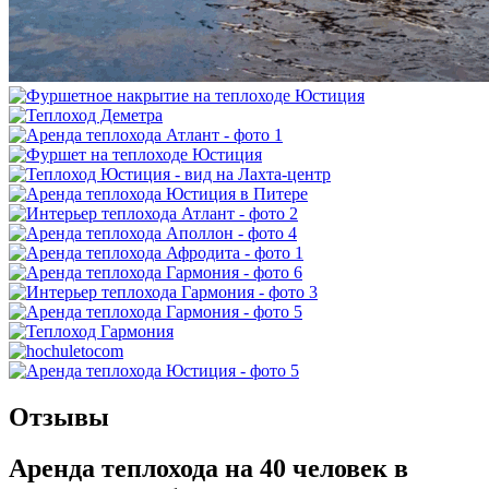
Отзывы
Аренда теплохода на 40 человек в