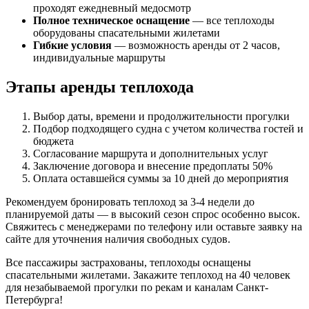
проходят ежедневный медосмотр
Полное техническое оснащение
— все теплоходы
оборудованы спасательными жилетами
Гибкие условия
— возможность аренды от 2 часов,
индивидуальные маршруты
Этапы аренды теплохода
Выбор даты, времени и продолжительности прогулки
Подбор подходящего судна с учетом количества гостей и
бюджета
Согласование маршрута и дополнительных услуг
Заключение договора и внесение предоплаты 50%
Оплата оставшейся суммы за 10 дней до мероприятия
Рекомендуем бронировать теплоход за 3-4 недели до
планируемой даты — в высокий сезон спрос особенно высок.
Свяжитесь с менеджерами по телефону или оставьте заявку на
сайте для уточнения наличия свободных судов.
Все пассажиры застрахованы, теплоходы оснащены
спасательными жилетами. Закажите теплоход на 40 человек
для незабываемой прогулки по рекам и каналам Санкт-
Петербурга!