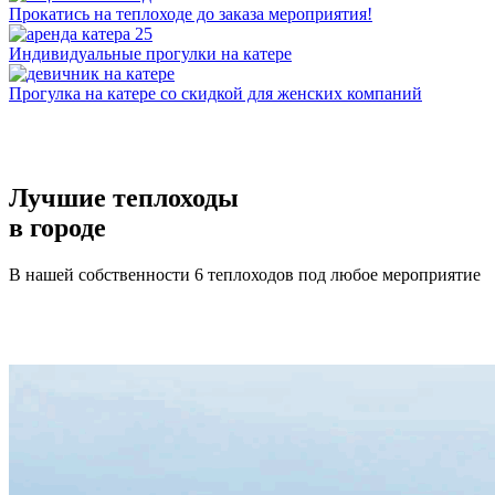
Прокатись на теплоходе до заказа мероприятия!
Индивидуальные прогулки на катере
Прогулка на катере со скидкой для женских компаний
Лучшие теплоходы
в городе
В нашей собственности 6 теплоходов под любое мероприятие