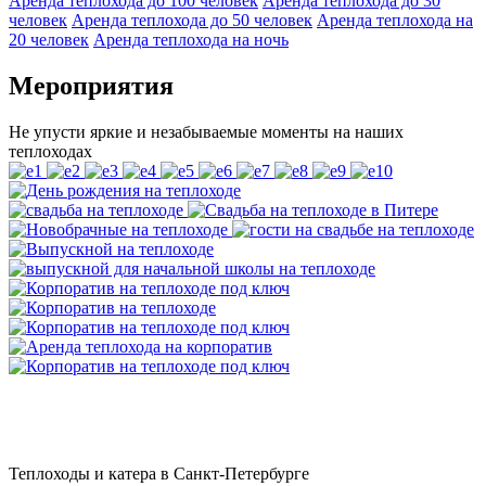
Аренда теплохода до 100 человек
Аренда теплохода до 30
человек
Аренда теплохода до 50 человек
Аренда теплохода на
20 человек
Аренда теплохода на ночь
Мероприятия
Не упусти яркие и незабываемые моменты на наших
теплоходах
Теплоходы и катера в Санкт-Петербурге