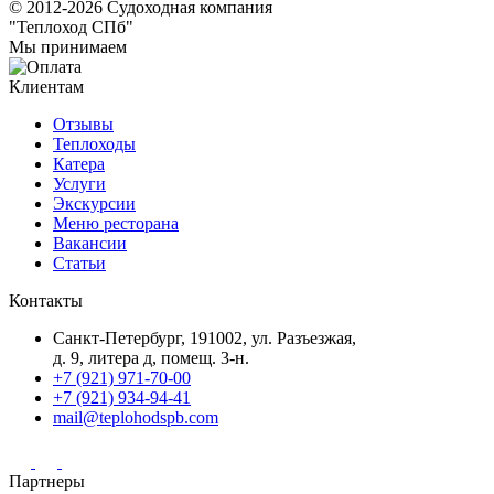
© 2012-2026 Судоходная компания
"Теплоход СПб"
Мы принимаем
Клиентам
Отзывы
Теплоходы
Катера
Услуги
Экскурсии
Меню ресторана
Вакансии
Статьи
Контакты
Санкт-Петербург, 191002, ул. Разъезжая,
д. 9, литера д, помещ. 3-н.
+7 (921) 971-70-00
+7 (921) 934-94-41
mail@teplohodspb.com
Партнеры