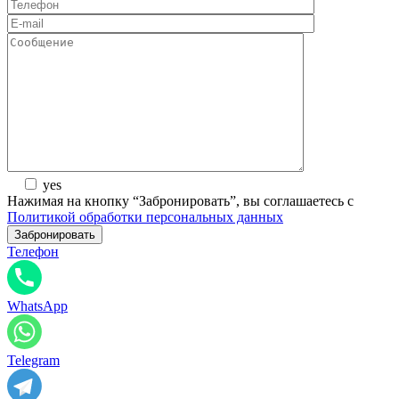
yes
Нажимая на кнопку “Забронировать”, вы соглашаетесь с
Политикой обработки персональных данных
Телефон
WhatsApp
Telegram