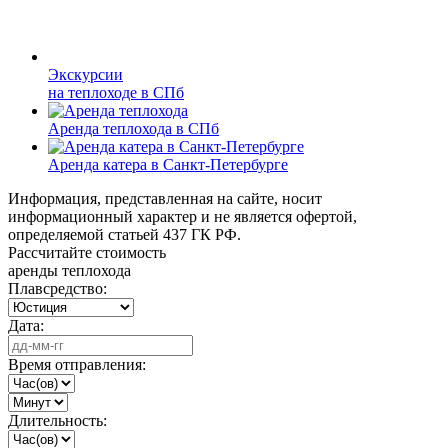
Экскурсии
на теплоходе в СПб
Аренда теплохода в СПб
Аренда катера в Санкт-Петербурге
Информация, представленная на сайте, носит
информационный характер и не является офертой,
определяемой статьей 437 ГК РФ.
Рассчитайте стоимость
аренды теплохода
Плавсредство:
Дата:
Время отправления:
Длительность: