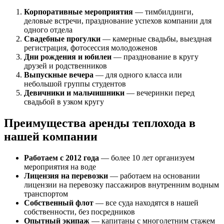
Корпоративные мероприятия
— тимбилдинги,
деловые встречи, празднование успехов компании для
одного отдела
Свадебные прогулки
— камерные свадьбы, выездная
регистрация, фотосессия молодоженов
Дни рождения и юбилеи
— празднование в кругу
друзей и родственников
Выпускные вечера
— для одного класса или
небольшой группы студентов
Девичники и мальчишники
— вечеринки перед
свадьбой в узком кругу
Преимущества аренды теплохода в
нашей компании
Работаем с 2012 года
— более 10 лет организуем
мероприятия на воде
Лицензия на перевозки
— работаем на основании
лицензии на перевозку пассажиров внутренним водным
транспортом
Собственный флот
— все суда находятся в нашей
собственности, без посредников
Опытный экипаж
— капитаны с многолетним стажем