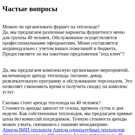
Частые вопросы
Можно ли организовать фуршет на теплоходе?
Да, мы предлагаем различные варианты фуршетного меню
для группы 40 человек. Обслуживание осуществляется
профессиональными официантами. Меню составляется
индивидуально с учетом ваших пожеланий и бюджета.
Предоставляете ли вы пакетные предложения "под ключ"?
Да, мы предлагаем комплексную организацию мероприятий,
включающую аренду теплохода, питание, декор,
развлекательную программу и обслуживание персоналом. Это
позволяет сэкономить время и получить скидку на комплекс
услуг.
Сколько стоит аренда теплохода на 40 человек?
Стоимость аренды зависит от сезона, времени суток и дня
недели. Как собственники теплоходов, мы предлагаем прямые
цены без комиссий посредников. Точную стоимость аренды
можно узнать, связавшись с нашими менеджерами.
Аренда ВИП теплохода
Аренда однопалубных теплоходов