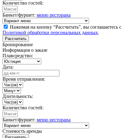
Количество гостей:
Банкет/фуршет:
меню ресторана
Нажимая на кнопку “Рассчитать”, вы соглашаетесь с
Политикой обработки персональных данных
.
Рассчитать
Бронирование
Информация о заказе
Плавсредство:
Дата:
Время отправления:
Длительность:
Количество гостей:
Банкет/фуршет:
меню ресторана
Стоимость аренды
Рассчитать