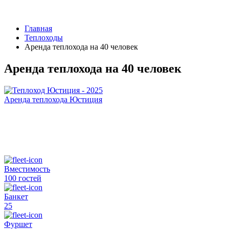
Главная
Теплоходы
Аренда теплохода на 40 человек
Аренда теплохода на 40 человек
Аренда теплохода Юстиция
Вместимость
100 гостей
Банкет
25
Фуршет