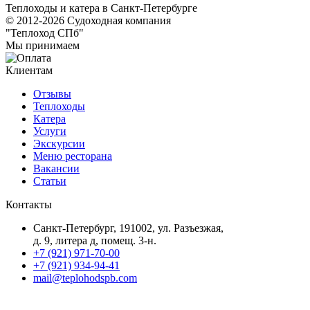
Теплоходы и катера в Санкт-Петербурге
© 2012-2026 Судоходная компания
"Теплоход СПб"
Мы принимаем
Клиентам
Отзывы
Теплоходы
Катера
Услуги
Экскурсии
Меню ресторана
Вакансии
Статьи
Контакты
Санкт-Петербург, 191002, ул. Разъезжая,
д. 9, литера д, помещ. 3-н.
+7 (921) 971-70-00
+7 (921) 934-94-41
mail@teplohodspb.com