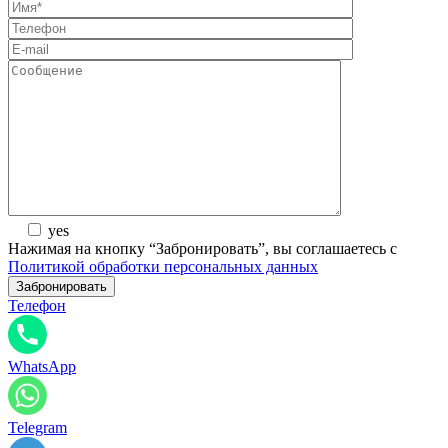
yes
Нажимая на кнопку “Забронировать”, вы соглашаетесь с
Политикой обработки персональных данных
Телефон
WhatsApp
Telegram