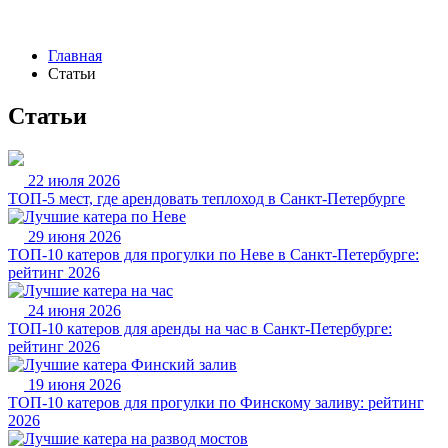
Главная
Статьи
Статьи
22 июля 2026
ТОП-5 мест, где арендовать теплоход в Санкт-Петербурге
29 июня 2026
ТОП-10 катеров для прогулки по Неве в Санкт-Петербурге:
рейтинг 2026
24 июня 2026
ТОП-10 катеров для аренды на час в Санкт-Петербурге:
рейтинг 2026
19 июня 2026
ТОП-10 катеров для прогулки по Финскому заливу: рейтинг
2026