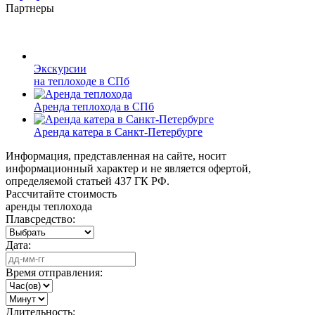
Партнеры
Экскурсии
на теплоходе в СПб
Аренда теплохода в СПб
Аренда катера в Санкт-Петербурге
Информация, представленная на сайте, носит
информационный характер и не является офертой,
определяемой статьей 437 ГК РФ.
Рассчитайте стоимость
аренды теплохода
Плавсредство:
Дата:
Время отправления:
Длительность: