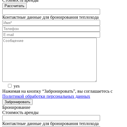
Стоимость аренды
Рассчитать
Контактные данные для бронирования теплохода
yes
Нажимая на кнопку “Забронировать”, вы соглашаетесь с
Политикой обработки персональных данных
Бронирование
Стоимость аренды
Контактные данные для бронирования теплохода