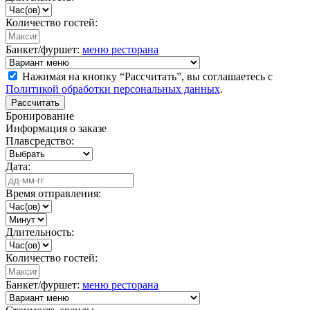
Количество гостей:
Банкет/фуршет:
меню ресторана
Нажимая на кнопку “Рассчитать”, вы соглашаетесь с
Политикой обработки персональных данных
.
Рассчитать
Бронирование
Информация о заказе
Плавсредство:
Дата:
Время отправления:
Длительность:
Количество гостей:
Банкет/фуршет:
меню ресторана