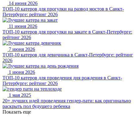
14 июня 2026
ТОП-10 катеров для прогулки на развод мостов в Санкт-
Петербурге: рейтинг 2026
11 июня 2026
ТОП-10 катеров для прогулки на закате в Санкт-Петербурге:
рейтинг 2026
7 июня 2026
ТОП-10 катеров для девичника в Санкт-Петербурге: рейтинг
2026
1 июня 2026
ТОП-10 катеров для проведения дня рождения в Санкт-
Петербурге: рейтинг 2026
1 мая 2025
20+ лучших идей проведения гендер-пати: как оригинально
раскрыть пол будущего ребенка
Показать еще