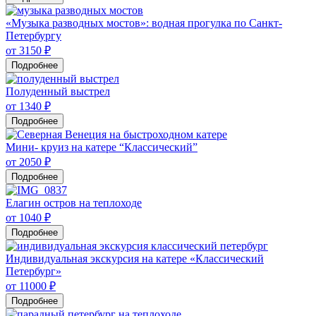
«Музыка разводных мостов»: водная прогулка по Санкт-
Петербургу
от 3150 ₽
Подробнее
Полуденный выстрел
от 1340 ₽
Подробнее
Мини- круиз на катере “Классический”
от 2050 ₽
Подробнее
Елагин остров на теплоходе
от 1040 ₽
Подробнее
Индивидуальная экскурсия на катере «Классический
Петербург»
от 11000 ₽
Подробнее