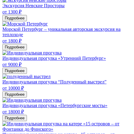
Экскурсия Невские Просторы
от 1300 ₽
Подробнее
Морской Петербург – уникальная авторская экскурсия на
теплоходе
от 1800 ₽
Подробнее
Индивидуальная прогулка «Утренний Петербург»
от 9000 ₽
Подробнее
Индивидуальная прогулка “Полуденный выстрел”
от 10000 ₽
Подробнее
Индивидуальная прогулка «Петербургские мосты»
от 18000 ₽
Подробнее