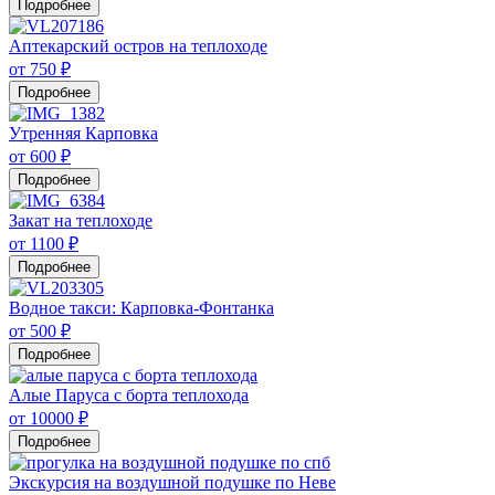
Подробнее
Аптекарский остров на теплоходе
от 750 ₽
Подробнее
Утренняя Карповка
от 600 ₽
Подробнее
Закат на теплоходе
от 1100 ₽
Подробнее
Водное такси: Карповка-Фонтанка
от 500 ₽
Подробнее
Алые Паруса с борта теплохода
от 10000 ₽
Подробнее
Экскурсия на воздушной подушке по Неве