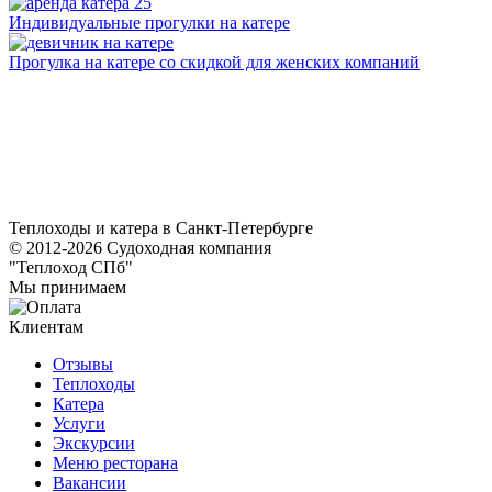
Индивидуальные прогулки на катере
Прогулка на катере со скидкой для женских компаний
Теплоходы и катера в Санкт-Петербурге
© 2012-2026 Судоходная компания
"Теплоход СПб"
Мы принимаем
Клиентам
Отзывы
Теплоходы
Катера
Услуги
Экскурсии
Меню ресторана
Вакансии