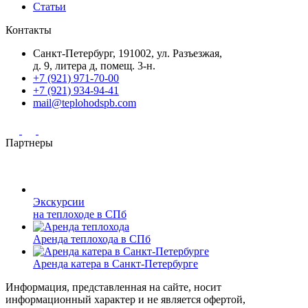
Статьи
Контакты
Санкт-Петербург, 191002, ул. Разъезжая,
д. 9, литера д, помещ. 3-н.
+7 (921) 971-70-00
+7 (921) 934-94-41
mail@teplohodspb.com
Партнеры
Экскурсии
на теплоходе в СПб
Аренда теплохода в СПб
Аренда катера в Санкт-Петербурге
Информация, представленная на сайте, носит
информационный характер и не является офертой,