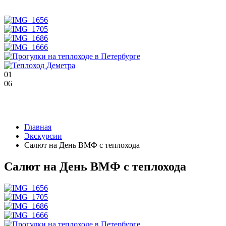
01
06
Главная
Экскурсии
Салют на День ВМФ с теплохода
Салют на День ВМФ с теплохода