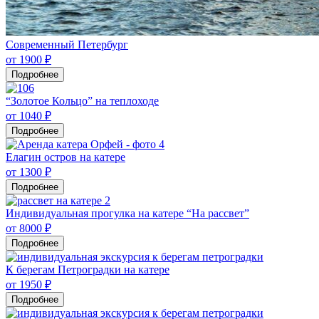
Современный Петербург
от 1900 ₽
Подробнее
“Золотое Кольцо” на теплоходе
от 1040 ₽
Подробнее
Елагин остров на катере
от 1300 ₽
Подробнее
Индивидуальная прогулка на катере “На рассвет”
от 8000 ₽
Подробнее
К берегам Петроградки на катере
от 1950 ₽
Подробнее