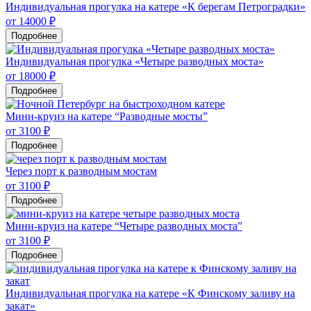
Индивидуальная прогулка на катере «К берегам Петроградки»
от 14000 ₽
Подробнее
Индивидуальная прогулка «Четыре разводных моста»
от 18000 ₽
Подробнее
Мини-круиз на катере “Разводные мосты”
от 3100 ₽
Подробнее
Через порт к разводным мостам
от 3100 ₽
Подробнее
Мини-круиз на катере “Четыре разводных моста”
от 3100 ₽
Подробнее
Индивидуальная прогулка на катере «К Финскому заливу на
закат»