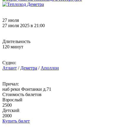
27 июля
27 июля 2025 в 21:00
Длительность
120 минут
Судно:
Атлант
/
Деметра
/
Аполлон
Причал:
наб реки Фонтанки д.71
Стоимость билетов
Взрослый
2500
Детский
2000
Купить билет