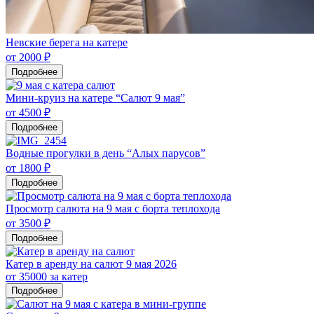
Невские берега на катере
от 2000 ₽
Подробнее
Мини-круиз на катере “Салют 9 мая”
от 4500 ₽
Подробнее
Водные прогулки в день “Алых парусов”
от 1800 ₽
Подробнее
Просмотр салюта на 9 мая с борта теплохода
от 3500 ₽
Подробнее
Катер в аренду на салют 9 мая 2026
от 35000 за катер
Подробнее