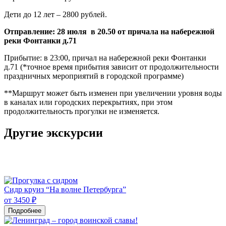
Дети до 12 лет – 2800 рублей.
Отправление: 28 июля в 20.50 от причала на набережной
реки Фонтанки д.71
Прибытие: в 23:00, причал на набережной реки Фонтанки
д.71 (*точное время прибытия зависит от продолжительности
праздничных мероприятий в городской программе)
**Маршрут может быть изменен при увеличении уровня воды
в каналах или городских перекрытиях, при этом
продолжительность прогулки не изменяется.
Другие экскурсии
Сидр круиз “На волне Петербурга”
от 3450 ₽
Подробнее