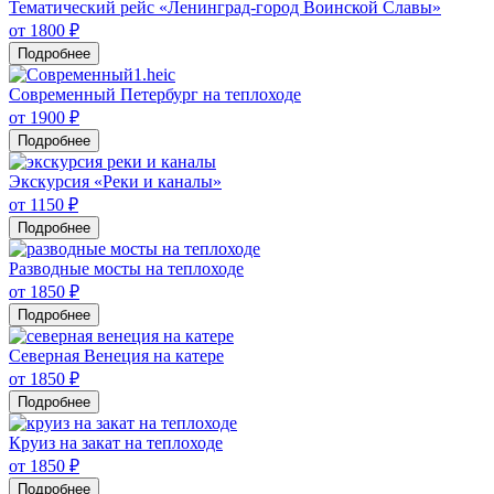
Тематический рейс «Ленинград-город Воинской Славы»
от 1800 ₽
Подробнее
Современный Петербург на теплоходе
от 1900 ₽
Подробнее
Экскурсия «Реки и каналы»
от 1150 ₽
Подробнее
Разводные мосты на теплоходе
от 1850 ₽
Подробнее
Северная Венеция на катере
от 1850 ₽
Подробнее
Круиз на закат на теплоходе
от 1850 ₽
Подробнее