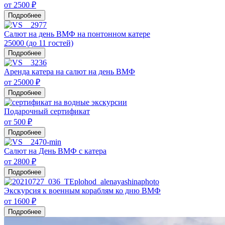
от 2500 ₽
Подробнее
Салют на день ВМФ на понтонном катере
25000 (до 11 гостей)
Подробнее
Аренда катера на салют на день ВМФ
от 25000 ₽
Подробнее
Подарочный сертификат
от 500 ₽
Подробнее
Салют на День ВМФ с катера
от 2800 ₽
Подробнее
Экскурсия к военным кораблям ко дню ВМФ
от 1600 ₽
Подробнее