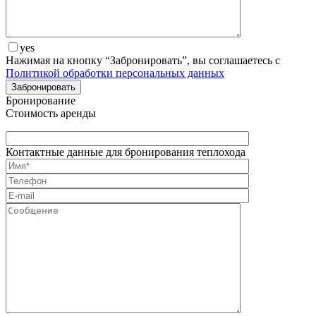
yes
Нажимая на кнопку “Забронировать”, вы соглашаетесь с
Политикой обработки персональных данных
Бронирование
Стоимость аренды
Контактные данные для бронирования теплохода