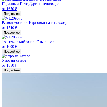
Парадный Петербург на теплоходе
от 1650 ₽
Подробнее
Развод мостов с Карповки на теплоходе
от 1740 ₽
Подробнее
“Аптекарский остров” на катере
от 1000 ₽
Подробнее
Утро на катере
от 1850 ₽
Подробнее