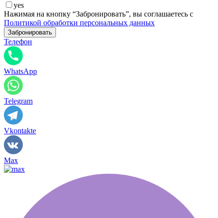
yes
Нажимая на кнопку “Забронировать”, вы соглашаетесь с
Политикой обработки персональных данных
Телефон
WhatsApp
Telegram
Vkontakte
Max