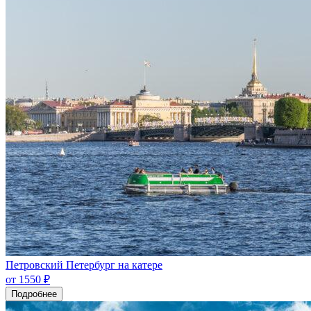
Петровский Петербург на катере
от 1550 ₽
Подробнее