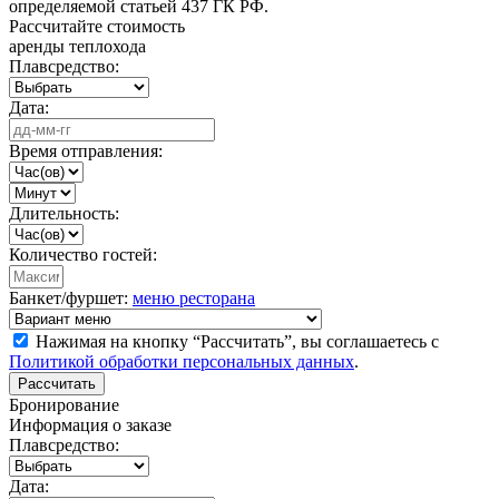
определяемой статьей 437 ГК РФ.
Рассчитайте стоимость
аренды теплохода
Плавсредство:
Дата:
Время отправления:
Длительность:
Количество гостей:
Банкет/фуршет:
меню ресторана
Нажимая на кнопку “Рассчитать”, вы соглашаетесь с
Политикой обработки персональных данных
.
Рассчитать
Бронирование
Информация о заказе
Плавсредство:
Дата: