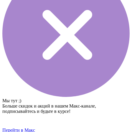
Мы тут ;)
Больше скидок и акций в нашем Макс-канале,
подписывайтесь и будьте в курсе!
Перейти в Макс