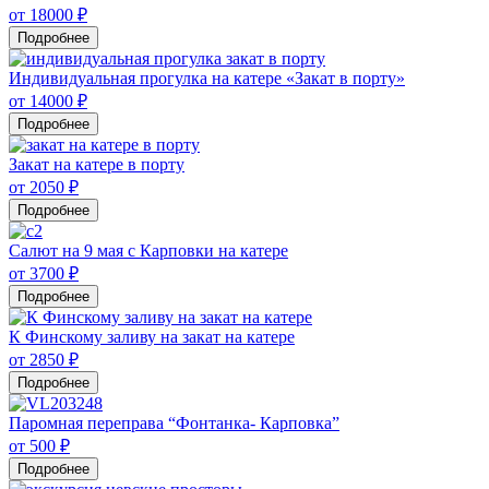
от 18000 ₽
Подробнее
Индивидуальная прогулка на катере «Закат в порту»
от 14000 ₽
Подробнее
Закат на катере в порту
от 2050 ₽
Подробнее
Салют на 9 мая с Карповки на катере
от 3700 ₽
Подробнее
К Финскому заливу на закат на катере
от 2850 ₽
Подробнее
Паромная переправа “Фонтанка- Карповка”
от 500 ₽
Подробнее