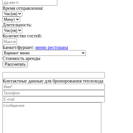
Время отправления:
Длительность:
Количество гостей:
Банкет/фуршет:
меню ресторана
Стоимость аренды
Рассчитать
Контактные данные для бронирования теплохода