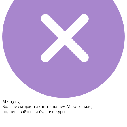
Мы тут ;)
Больше скидок и акций в нашем Макс-канале,
подписывайтесь и будьте в курсе!