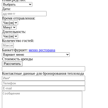
Дата:
Время отправления:
Длительность:
Количество гостей:
Банкет/фуршет:
меню ресторана
Стоимость аренды
Рассчитать
Контактные данные для бронирования теплохода