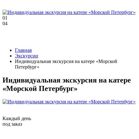
01
04
Главная
Экскурсии
Индивидуальная экскурсия на катере «Морской
Петербург»
Индивидуальная экскурсия на катере
«Морской Петербург»
Каждый день
под заказ