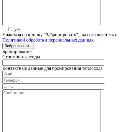
yes
Нажимая на кнопку “Забронировать”, вы соглашаетесь с
Политикой обработки персональных данных
Бронирование
Стоимость аренды
Контактные данные для бронирования теплохода