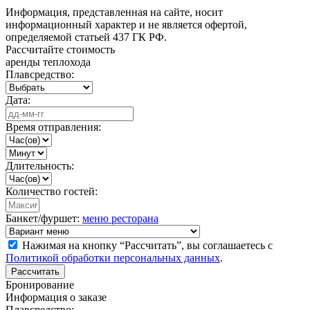
Информация, представленная на сайте, носит
информационный характер и не является офертой,
определяемой статьей 437 ГК РФ.
Рассчитайте стоимость
аренды теплохода
Плавсредство:
Дата:
Время отправления:
Длительность:
Количество гостей:
Банкет/фуршет:
меню ресторана
Нажимая на кнопку “Рассчитать”, вы соглашаетесь с
Политикой обработки персональных данных
.
Рассчитать
Бронирование
Информация о заказе
Плавсредство: