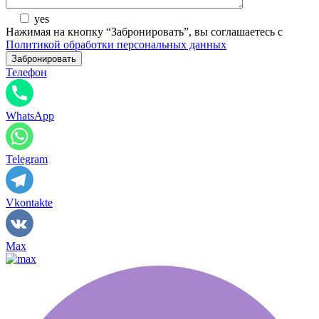
yes
Нажимая на кнопку “Забронировать”, вы соглашаетесь с
Политикой обработки персональных данных
Телефон
WhatsApp
Telegram
Vkontakte
Max