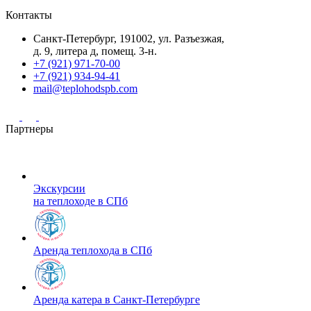
Контакты
Санкт-Петербург, 191002, ул. Разъезжая,
д. 9, литера д, помещ. 3-н.
+7 (921) 971-70-00
+7 (921) 934-94-41
mail@teplohodspb.com
Партнеры
Экскурсии
на теплоходе в СПб
Аренда теплохода в СПб
Аренда катера в Санкт-Петербурге