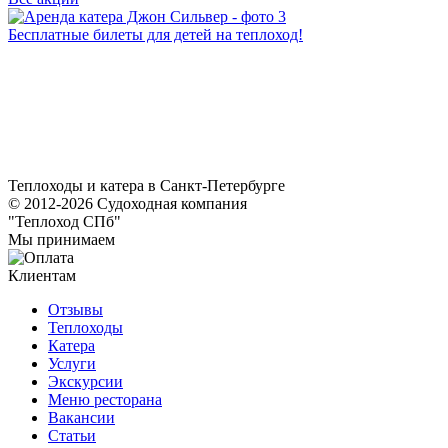
Бесплатные билеты для детей на теплоход!
А
Теплоходы и катера в Санкт-Петербурге
© 2012-2026 Судоходная компания
"Теплоход СПб"
Мы принимаем
Клиентам
Отзывы
Теплоходы
Катера
Услуги
Экскурсии
Меню ресторана
Вакансии
Статьи