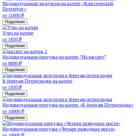
Индивидуальная экскурсия на катере «Классический
Петербург»
от 11000 ₽
Подробнее
Утро на катере
от 1850 ₽
Подробнее
Индивидуальная прогулка на катере “На рассвет”
от 8000 ₽
Подробнее
К берегам Петроградки на катере
от 1950 ₽
Подробнее
Индивидуальная прогулка на катере «К берегам Петроградки»
от 14000 ₽
Подробнее
Индивидуальная прогулка «Четыре разводных моста»
от 18000 ₽