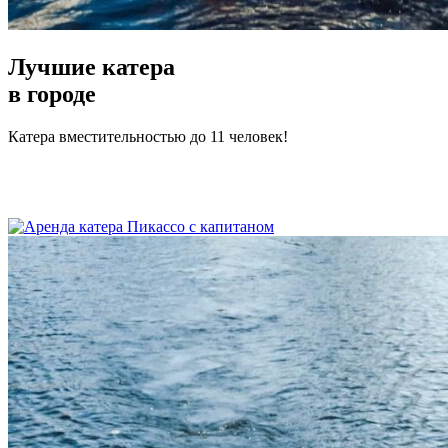
Лучшие катера
в городе
Катера вместительностью до 11 человек!