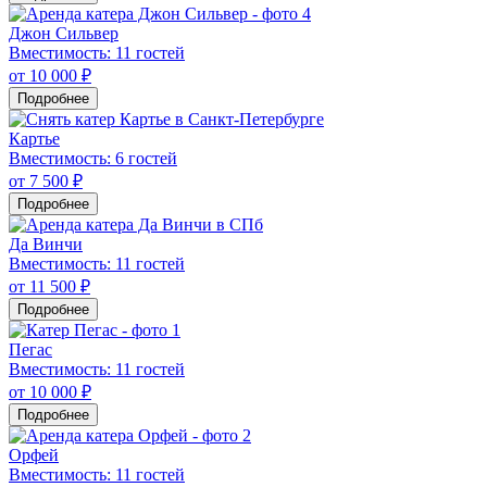
Джон Сильвер
Вместимость: 11 гостей
от 10 000 ₽
Подробнее
Картье
Вместимость: 6 гостей
от 7 500 ₽
Подробнее
Да Винчи
Вместимость: 11 гостей
от 11 500 ₽
Подробнее
Пегас
Вместимость: 11 гостей
от 10 000 ₽
Подробнее
Орфей
Вместимость: 11 гостей