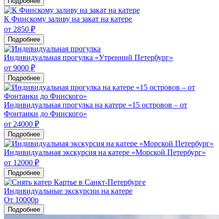
Подробнее
К Финскому заливу на закат на катере
от 2850 ₽
Подробнее
Индивидуальная прогулка «Утренний Петербург»
от 9000 ₽
Подробнее
Индивидуальная прогулка на катере «15 островов – от
Фонтанки до Финского»
от 24000 ₽
Подробнее
Индивидуальная экскурсия на катере «Морской Петербург»
от 12000 ₽
Подробнее
Индивидуальные экскурсии на катере
От 10000р
Подробнее