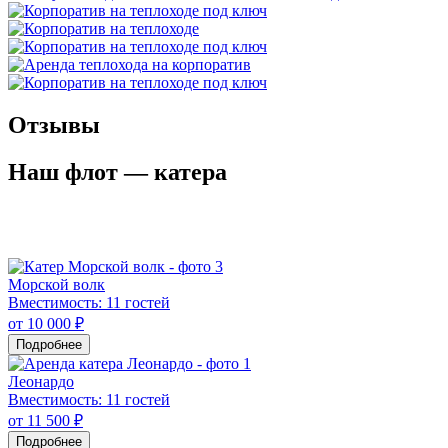
Отзывы
Наш флот
— катера
Морской волк
Вместимость: 11 гостей
от 10 000 ₽
Подробнее
Леонардо
Вместимость: 11 гостей
от 11 500 ₽
Подробнее