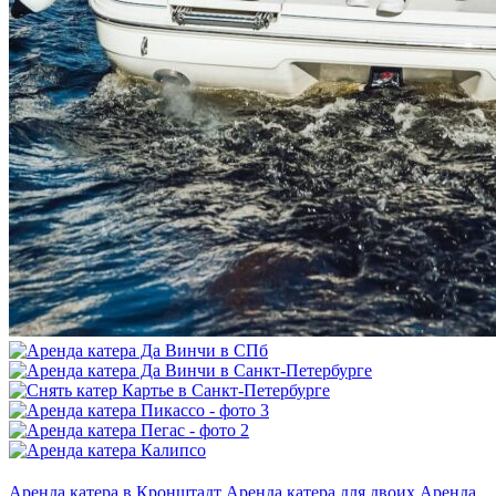
Аренда катера в Кронштадт
Аренда катера для двоих
Аренда