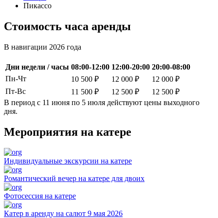
Пикассо
Стоимость часа аренды
В навигации 2026 года
Дни недели / часы
08:00-12:00
12:00-20:00
20:00-08:00
Пн-Чт
10 500 ₽
12 000 ₽
12 000 ₽
Пт-Вс
11 500 ₽
12 500 ₽
12 500 ₽
В период с 11 июня по 5 июля действуют цены выходного
дня.
Мероприятия на катере
Индивидуальные экскурсии на катере
Романтический вечер на катере для двоих
Фотосессия на катере
Катер в аренду на салют 9 мая 2026