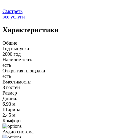
Смотреть
все услуги
Характеристики
Общие
Год выпуска
2000 год
Наличие тента
есть
Открытая площадка
есть
Вместимость:
8 гостей
Размер
Длина:
6,93 м
Ширина:
2,45 м
Комфорт
Аудио система