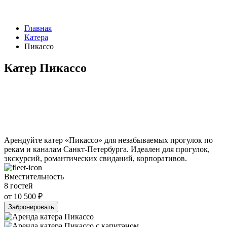
Главная
Катера
Пикассо
Катер Пикассо
Арендуйте катер «Пикассо» для незабываемых прогулок по
рекам и каналам Санкт-Петербурга. Идеален для прогулок,
экскурсий, романтических свиданий, корпоративов.
Вместительность
8 гостей
от 10 500 ₽
Забронировать