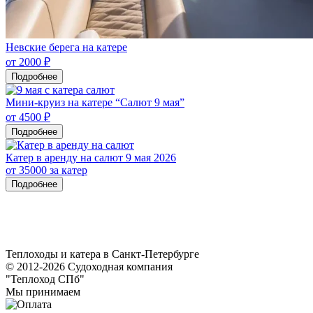
Невские берега на катере
от 2000 ₽
Подробнее
Мини-круиз на катере “Салют 9 мая”
от 4500 ₽
Подробнее
Катер в аренду на салют 9 мая 2026
от 35000 за катер
Подробнее
Теплоходы и катера в Санкт-Петербурге
© 2012-2026 Судоходная компания
"Теплоход СПб"
Мы принимаем