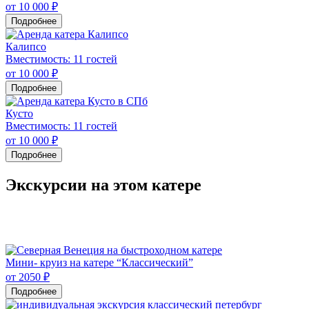
от 10 000 ₽
Подробнее
Калипсо
Вместимость: 11 гостей
от 10 000 ₽
Подробнее
Кусто
Вместимость: 11 гостей
от 10 000 ₽
Подробнее
Экскурсии на этом катере
Мини- круиз на катере “Классический”
от 2050 ₽
Подробнее