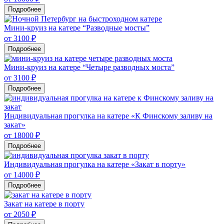
Подробнее
Мини-круиз на катере “Разводные мосты”
от 3100 ₽
Подробнее
Мини-круиз на катере “Четыре разводных моста”
от 3100 ₽
Подробнее
Индивидуальная прогулка на катере «К Финскому заливу на
закат»
от 18000 ₽
Подробнее
Индивидуальная прогулка на катере «Закат в порту»
от 14000 ₽
Подробнее
Закат на катере в порту
от 2050 ₽