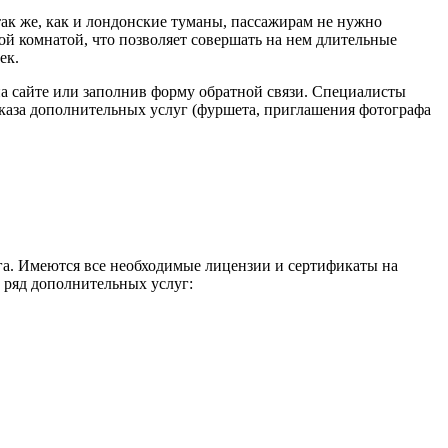
ак же, как и лондонские туманы, пассажирам не нужно
ой комнатой, что позволяет совершать на нем длительные
ек.
на сайте или заполнив форму обратной связи. Специалисты
каза дополнительных услуг (фуршета, приглашения фотографа
а. Имеются все необходимые лицензии и сертификаты на
 ряд дополнительных услуг: