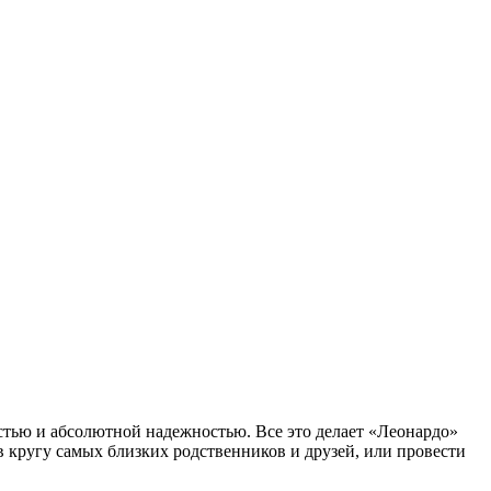
тью и абсолютной надежностью. Все это делает «Леонардо»
 кругу самых близких родственников и друзей, или провести