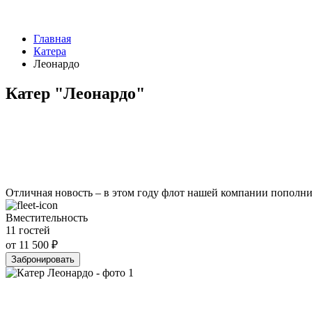
Главная
Катера
Леонардо
Катер "Леонардо"
Отличная новость – в этом году флот нашей компании пополни
Вместительность
11 гостей
от 11 500 ₽
Забронировать