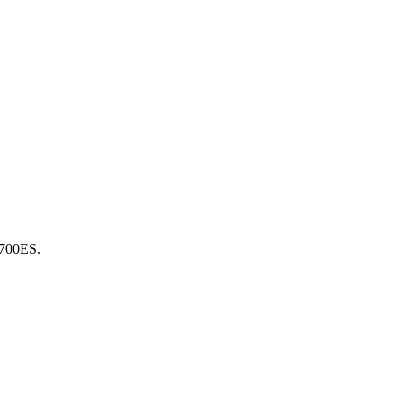
700ES.