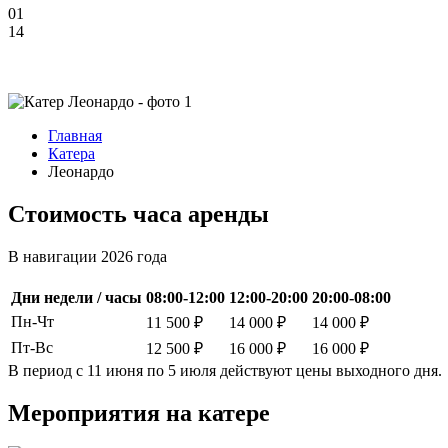
01
14
Главная
Катера
Леонардо
Стоимость часа аренды
В навигации 2026 года
Дни недели / часы
08:00-12:00
12:00-20:00
20:00-08:00
Пн-Чт
11 500 ₽
14 000 ₽
14 000 ₽
Пт-Вс
12 500 ₽
16 000 ₽
16 000 ₽
В период с 11 июня по 5 июля действуют цены выходного дня.
Мероприятия на катере