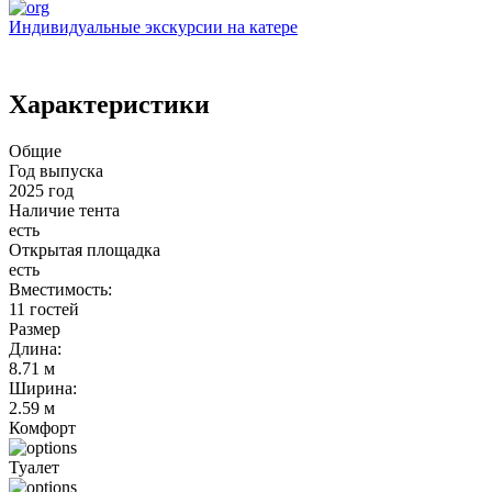
Индивидуальные экскурсии на катере
Характеристики
Общие
Год выпуска
2025 год
Наличие тента
есть
Открытая площадка
есть
Вместимость:
11 гостей
Размер
Длина:
8.71 м
Ширина:
2.59 м
Комфорт
Туалет