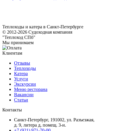
Теплоходы и катера в Санкт-Петербурге
© 2012-2026 Судоходная компания
"Теплоход СПб"
Мы принимаем
Клиентам
Отзывы
Теплоходы
Катера
Услуги
Экскурсии
Меню ресторана
Вакансии
Статьи
Контакты
Санкт-Петербург, 191002, ул. Разъезжая,
д. 9, литера д, помещ. 3-н.
+7 (921) 971-70-00