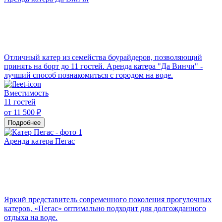
Отличный катер из семейства боурайдеров, позволяющий
принять на борт до 11 гостей. Аренда катера "Да Винчи" -
лучший способ познакомиться с городом на воде.
Вместимость
11 гостей
от 11 500 ₽
Подробнее
Аренда катера Пегас
Яркий представитель современного поколения прогулочных
катеров, «Пегас» оптимально подходит для долгожданного
отдыха на воде.