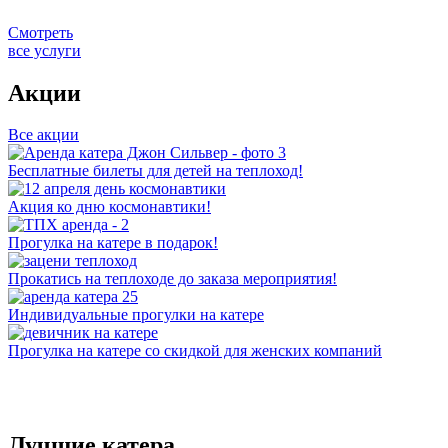
Смотреть
все услуги
Акции
Все акции
Бесплатные билеты для детей на теплоход!
Акция ко дню космонавтики!
Прогулка на катере в подарок!
Прокатись на теплоходе до заказа мероприятия!
Индивидуальные прогулки на катере
Прогулка на катере со скидкой для женских компаний
Лучшие катера