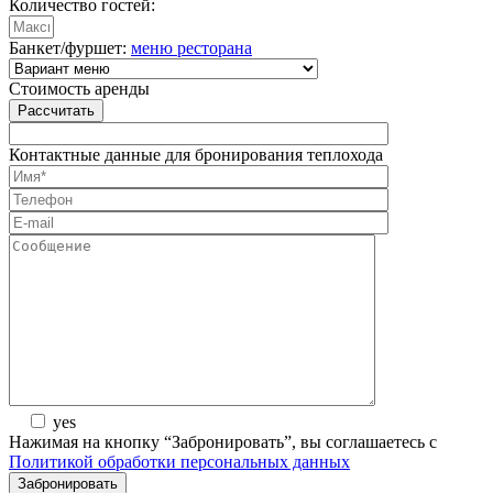
Количество гостей:
Банкет/фуршет:
меню ресторана
Стоимость аренды
Рассчитать
Контактные данные для бронирования теплохода
yes
Нажимая на кнопку “Забронировать”, вы соглашаетесь с
Политикой обработки персональных данных