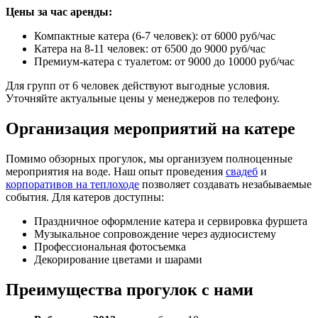
Цены за час аренды:
Компактные катера (6-7 человек): от 6000 руб/час
Катера на 8-11 человек: от 6500 до 9000 руб/час
Премиум-катера с туалетом: от 9000 до 10000 руб/час
Для групп от 6 человек действуют выгодные условия.
Уточняйте актуальные цены у менеджеров по телефону.
Организация мероприятий на катере
Помимо обзорных прогулок, мы организуем полноценные
мероприятия на воде. Наш опыт проведения
свадеб
и
корпоративов на теплоходе
позволяет создавать незабываемые
события. Для катеров доступны:
Праздничное оформление катера и сервировка фуршета
Музыкальное сопровождение через аудиосистему
Профессиональная фотосъемка
Декорирование цветами и шарами
Преимущества прогулок с нами