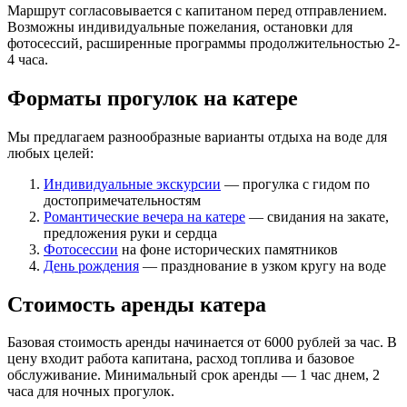
Маршрут согласовывается с капитаном перед отправлением.
Возможны индивидуальные пожелания, остановки для
фотосессий, расширенные программы продолжительностью 2-
4 часа.
Форматы прогулок на катере
Мы предлагаем разнообразные варианты отдыха на воде для
любых целей:
Индивидуальные экскурсии
— прогулка с гидом по
достопримечательностям
Романтические вечера на катере
— свидания на закате,
предложения руки и сердца
Фотосессии
на фоне исторических памятников
День рождения
— празднование в узком кругу на воде
Стоимость аренды катера
Базовая стоимость аренды начинается от 6000 рублей за час. В
цену входит работа капитана, расход топлива и базовое
обслуживание. Минимальный срок аренды — 1 час днем, 2
часа для ночных прогулок.