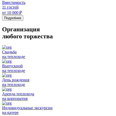
Вместимость
11 гостей
от 10 000 ₽
Подробнее
Организация
любого торжества
Свадьба
на теплоходе
Выпускной
на теплоходе
День рождения
на теплоходе
Аренда теплохода
на корпоратив
Индивидуальные экскурсии
на катере