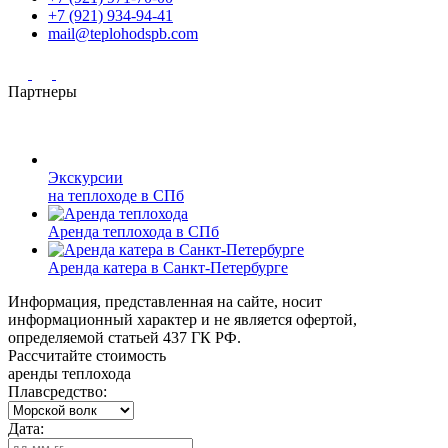
+7 (921) 934-94-41
mail@teplohodspb.com
Партнеры
Экскурсии
на теплоходе в СПб
Аренда теплохода в СПб
Аренда катера в Санкт-Петербурге
Информация, представленная на сайте, носит
информационный характер и не является офертой,
определяемой статьей 437 ГК РФ.
Рассчитайте стоимость
аренды теплохода
Плавсредство:
Дата: