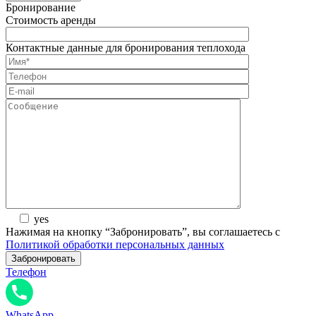
Бронирование
Стоимость аренды
Контактные данные для бронирования теплохода
yes
Нажимая на кнопку “Забронировать”, вы соглашаетесь с
Политикой обработки персональных данных
Телефон
WhatsApp