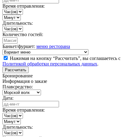
Время отправления:
Длительность:
Количество гостей:
Банкет/фуршет:
меню ресторана
Нажимая на кнопку “Рассчитать”, вы соглашаетесь с
Политикой обработки персональных данных
.
Рассчитать
Бронирование
Информация о заказе
Плавсредство:
Дата:
Время отправления:
Длительность: