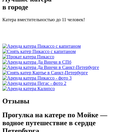
в городе
Катера вместительностью до 11 человек!
Отзывы
Прогулка на катере по Мойке —
водное путешествие в сердце
Петербурга