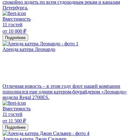
спокойно ходить по всем судоходным рекам и каналам
Петербурга.
Вместимость
11 гостей
от 10 000 ₽
Подробнее
Аренда катера Леонардо
Отличная новость – в этом году флот нашей компании
пополнился еще одним катером-боурайдером «Леонардо»
модели Regal 2700ES.
Вместимость
11 гостей
от 11 500 ₽
Подробнее
Аренда катера Джон Сильвер