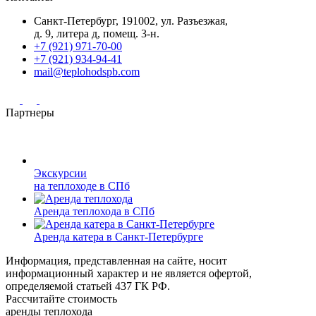
Санкт-Петербург, 191002, ул. Разъезжая,
д. 9, литера д, помещ. 3-н.
+7 (921) 971-70-00
+7 (921) 934-94-41
mail@teplohodspb.com
Партнеры
Экскурсии
на теплоходе в СПб
Аренда теплохода в СПб
Аренда катера в Санкт-Петербурге
Информация, представленная на сайте, носит
информационный характер и не является офертой,
определяемой статьей 437 ГК РФ.
Рассчитайте стоимость
аренды теплохода