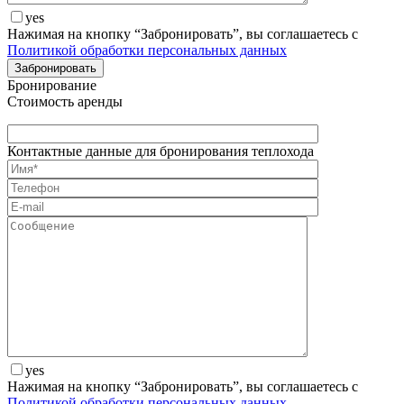
yes
Нажимая на кнопку “Забронировать”, вы соглашаетесь с
Политикой обработки персональных данных
Бронирование
Стоимость аренды
Контактные данные для бронирования теплохода
yes
Нажимая на кнопку “Забронировать”, вы соглашаетесь с
Политикой обработки персональных данных