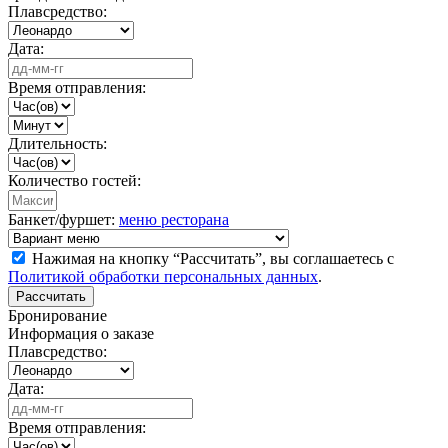
Плавсредство:
Дата:
Время отправления:
Длительность:
Количество гостей:
Банкет/фуршет:
меню ресторана
Нажимая на кнопку “Рассчитать”, вы соглашаетесь с
Политикой обработки персональных данных
.
Рассчитать
Бронирование
Информация о заказе
Плавсредство:
Дата:
Время отправления: