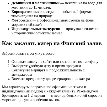
Девичники и мальчишники
— вечеринка на воде для
компании до 11 человек
Корпоративные выезды
— необычный формат
тимбилдинга на природе
Фотосессии
— профессиональная съемка на фоне
морских пейзажей
Индивидуальные экскурсии
— прогулка с гидом по
историческим объектам залива
Как заказать катер на Финский залив
Забронировать прогулку просто:
Оставьте заявку на сайте или позвоните по телефону
Выберите удобную дату и время прогулки
Согласуйте маршрут и продолжительность с
менеджером
Внесите предоплату для резервирования катера
Мы гарантируем оперативное оформление заказа и
индивидуальный подход к каждому клиенту. Рекомендуем
бронировать за 1-2 недели — в период белых ночей спрос на
морские прогулки особенно высок.