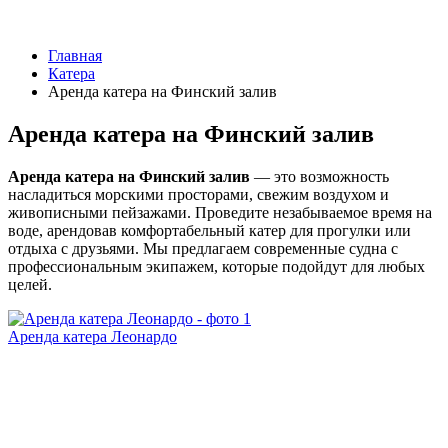
Главная
Катера
Аренда катера на Финский залив
Аренда катера на Финский залив
Аренда катера на Финский залив
— это возможность
насладиться морскими просторами, свежим воздухом и
живописными пейзажами. Проведите незабываемое время на
воде, арендовав комфортабельный катер для прогулки или
отдыха с друзьями. Мы предлагаем современные судна с
профессиональным экипажем, которые подойдут для любых
целей.
Аренда катера Леонардо