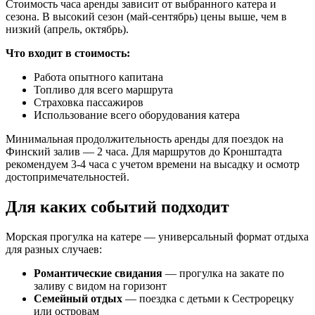
Стоимость часа аренды зависит от выбранного катера и
сезона. В высокий сезон (май-сентябрь) цены выше, чем в
низкий (апрель, октябрь).
Что входит в стоимость:
Работа опытного капитана
Топливо для всего маршрута
Страховка пассажиров
Использование всего оборудования катера
Минимальная продолжительность аренды для поездок на
Финский залив — 2 часа. Для маршрутов до Кронштадта
рекомендуем 3-4 часа с учетом времени на высадку и осмотр
достопримечательностей.
Для каких событий подходит
Морская прогулка на катере — универсальный формат отдыха
для разных случаев:
Романтические свидания
— прогулка на закате по
заливу с видом на горизонт
Семейный отдых
— поездка с детьми к Сестрорецку
или островам