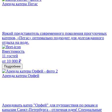
Аренда катера Пегас
Яркий представитель современного поколения прогулочных
катеров, «Пегас» оптимально подходит для долгожданного
отдыха на воде.
Вместимость
11 гостей
от 10 000 ₽
Подробнее
Аренда катера Орфей
Арендовать катер "Орфей" для путешествия по рекам и
каналам Санкт-Петербурга - отличная идея! Специальные