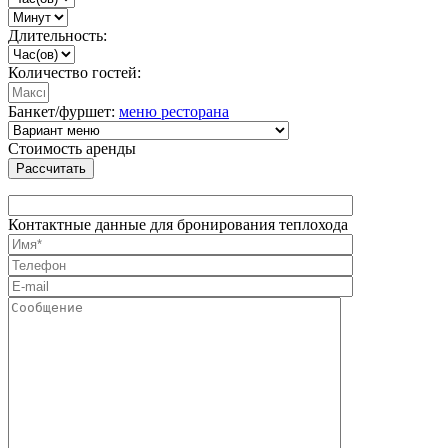
Длительность:
Количество гостей:
Банкет/фуршет:
меню ресторана
Стоимость аренды
Рассчитать
Контактные данные для бронирования теплохода