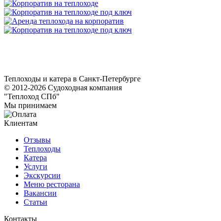
Теплоходы и катера в Санкт-Петербурге
© 2012-2026 Судоходная компания
"Теплоход СПб"
Мы принимаем
Клиентам
Отзывы
Теплоходы
Катера
Услуги
Экскурсии
Меню ресторана
Вакансии
Статьи
Контакты