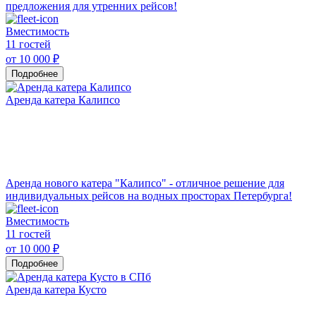
предложения для утренних рейсов!
Вместимость
11 гостей
от 10 000 ₽
Подробнее
Аренда катера Калипсо
Аренда нового катера "Калипсо" - отличное решение для
индивидуальных рейсов на водных просторах Петербурга!
Вместимость
11 гостей
от 10 000 ₽
Подробнее
Аренда катера Кусто