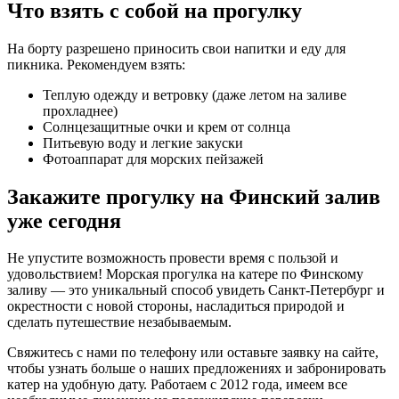
Что взять с собой на прогулку
На борту разрешено приносить свои напитки и еду для
пикника. Рекомендуем взять:
Теплую одежду и ветровку (даже летом на заливе
прохладнее)
Солнцезащитные очки и крем от солнца
Питьевую воду и легкие закуски
Фотоаппарат для морских пейзажей
Закажите прогулку на Финский залив
уже сегодня
Не упустите возможность провести время с пользой и
удовольствием! Морская прогулка на катере по Финскому
заливу — это уникальный способ увидеть Санкт-Петербург и
окрестности с новой стороны, насладиться природой и
сделать путешествие незабываемым.
Свяжитесь с нами по телефону или оставьте заявку на сайте,
чтобы узнать больше о наших предложениях и забронировать
катер на удобную дату. Работаем с 2012 года, имеем все