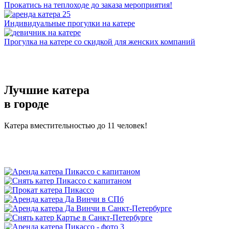
Прокатись на теплоходе до заказа мероприятия!
Индивидуальные прогулки на катере
Прогулка на катере со скидкой для женских компаний
Лучшие катера
в городе
Катера вместительностью до 11 человек!