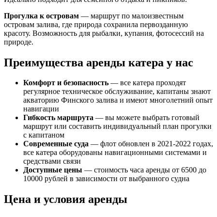
Прогулка к островам
— маршрут по малоизвестным
островам залива, где природа сохранила первозданную
красоту. Возможность для рыбалки, купания, фотосессий на
природе.
Преимущества аренды катера у нас
Комфорт и безопасность
— все катера проходят
регулярное техническое обслуживание, капитаны знают
акваторию Финского залива и имеют многолетний опыт
навигации
Гибкость маршрута
— вы можете выбрать готовый
маршрут или составить индивидуальный план прогулки
с капитаном
Современные суда
— флот обновлен в 2021-2022 годах,
все катера оборудованы навигационными системами и
средствами связи
Доступные цены
— стоимость часа аренды от 6500 до
10000 рублей в зависимости от выбранного судна
Цена и условия аренды