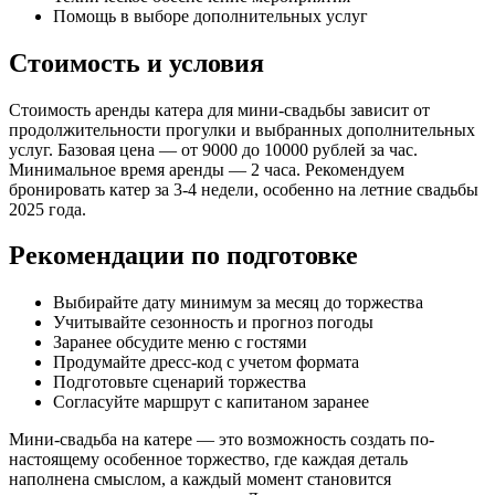
Помощь в выборе дополнительных услуг
Стоимость и условия
Стоимость аренды катера для мини-свадьбы зависит от
продолжительности прогулки и выбранных дополнительных
услуг. Базовая цена — от 9000 до 10000 рублей за час.
Минимальное время аренды — 2 часа. Рекомендуем
бронировать катер за 3-4 недели, особенно на летние свадьбы
2025 года.
Рекомендации по подготовке
Выбирайте дату минимум за месяц до торжества
Учитывайте сезонность и прогноз погоды
Заранее обсудите меню с гостями
Продумайте дресс-код с учетом формата
Подготовьте сценарий торжества
Согласуйте маршрут с капитаном заранее
Мини-свадьба на катере — это возможность создать по-
настоящему особенное торжество, где каждая деталь
наполнена смыслом, а каждый момент становится