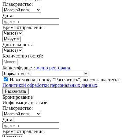
Плавсредство:
Дата:
Время отправления:
Длительность:
Количество гостей:
Банкет/фуршет:
меню ресторана
Нажимая на кнопку “Рассчитать”, вы соглашаетесь с
Политикой обработки персональных данных
.
Рассчитать
Бронирование
Информация о заказе
Плавсредство:
Дата:
Время отправления: