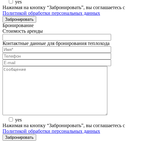
yes
Нажимая на кнопку “Забронировать”, вы соглашаетесь с
Политикой обработки персональных данных
Бронирование
Стоимость аренды
Контактные данные для бронирования теплохода
yes
Нажимая на кнопку “Забронировать”, вы соглашаетесь с
Политикой обработки персональных данных