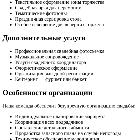
Текстильное оформление зоны торжества
Свадебная арка для церемонии
Тематические фотозоны
Праздничная сервировка стола
Особое освещение для вечерних торжеств
Дополнительные услуги
Профессиональная свадебная фотосъемка
Музыкальное сопровождение
Услуги свадебного координатора
Флористическое оформление
Организация выездной регистрации
Кейтеринг — фуршет или банкет
Особенности организации
Наша команда обеспечит безупречную организацию свадьбы:
Индивидуальное планирование маршрута
Координация всех подрядчиков
Составление детального тайминга
Проработка запасного плана на случай непогоды
Техническое обеспечение мероприятия