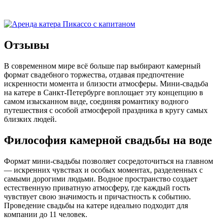
Отзывы
В современном мире всё больше пар выбирают камерный
формат свадебного торжества, отдавая предпочтение
искренности момента и близости атмосферы. Мини-свадьба
на катере в Санкт-Петербурге воплощает эту концепцию в
самом изысканном виде, соединяя романтику водного
путешествия с особой атмосферой праздника в кругу самых
близких людей.
Философия камерной свадьбы на воде
Формат мини-свадьбы позволяет сосредоточиться на главном
— искренних чувствах и особых моментах, разделенных с
самыми дорогими людьми. Водное пространство создает
естественную приватную атмосферу, где каждый гость
чувствует свою значимость и причастность к событию.
Проведение свадьбы на катере идеально подходит для
компании до 11 человек.