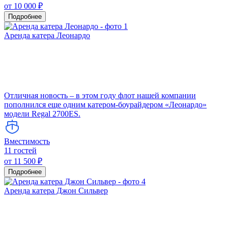
от 10 000 ₽
Подробнее
Аренда катера Леонардо
Отличная новость – в этом году флот нашей компании
пополнился еще одним катером-боурайдером «Леонардо»
модели Regal 2700ES.
Вместимость
11 гостей
от 11 500 ₽
Подробнее
Аренда катера Джон Сильвер