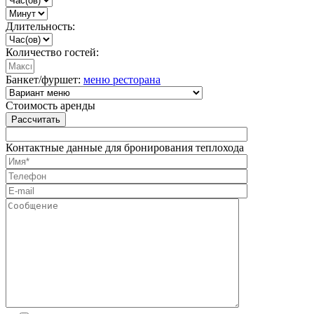
Длительность:
Количество гостей:
Банкет/фуршет:
меню ресторана
Стоимость аренды
Рассчитать
Контактные данные для бронирования теплохода