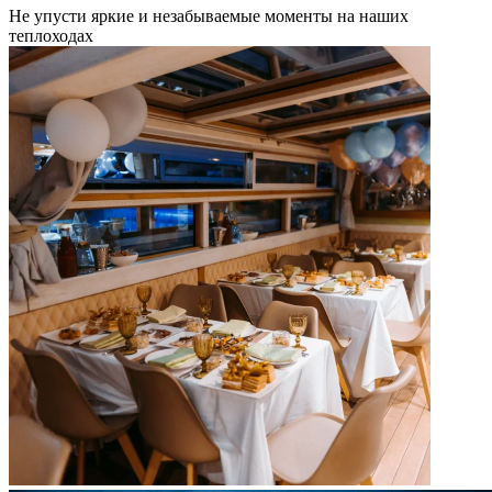
Не упусти яркие и незабываемые моменты на наших
теплоходах