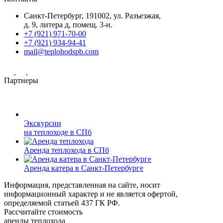
Санкт-Петербург, 191002, ул. Разъезжая,
д. 9, литера д, помещ. 3-н.
+7 (921) 971-70-00
+7 (921) 934-94-41
mail@teplohodspb.com
Партнеры
Экскурсии
на теплоходе в СПб
Аренда теплохода в СПб
Аренда катера в Санкт-Петербурге
Информация, представленная на сайте, носит
информационный характер и не является офертой,
определяемой статьей 437 ГК РФ.
Рассчитайте стоимость
аренды теплохода