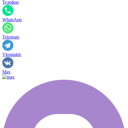
Телефон
WhatsApp
Telegram
Vkontakte
Max