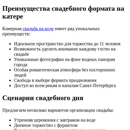
Преимущества свадебного формата на
катере
Камерная
свадьба на воде
имеет ряд уникальных
преимуществ:
Идеальное пространство для торжества до 11 человек
Возможность уделить внимание каждому гостю на
свадьбе
Уникальные фотографии на фоне водных панорам
города
Особая романтическая атмосфера без посторонних
людей
Свобода в выборе формата празднования
Доступ ко всем рекам и каналам Санкт-Петербурга
Сценарии свадебного дня
Предлагаем несколько вариантов организации свадьбы:
Утренняя церемония с завтраком на воде
Дневное торжество с фуршетом