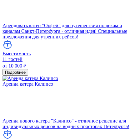
Арендовать катер "Орфей" для путешествия по рекам и
каналам Санкт-Петербурга - отличная идея! Специальные
предложения для утренних рейсов!
Вместимость
11 гостей
от 10 000 ₽
Подробнее
Аренда катера Калипсо
Аренда нового катера "Калипсо" - отличное решение для
индивидуальных рейсов на водных просторах Петербурга!