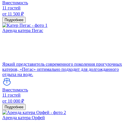
Вместимость
11 гостей
от 11 500 ₽
Подробнее
Аренда катера Пегас
Яркий представитель современного поколения прогулочных
катеров, «Пегас» оптимально подходит для долгожданного
отдыха на воде.
Вместимость
11 гостей
от 10 000 ₽
Подробнее
Аренда катера Орфей