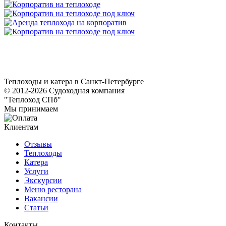
Теплоходы и катера в Санкт-Петербурге
© 2012-2026 Судоходная компания
"Теплоход СПб"
Мы принимаем
Клиентам
Отзывы
Теплоходы
Катера
Услуги
Экскурсии
Меню ресторана
Вакансии
Статьи
Контакты