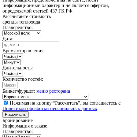
информационный характер и не является офертой,
определяемой статьей 437 ГК РФ.
Рассчитайте стоимость
аренды теплохода
Плавсредство:
Дата:
Время отправления:
Длительность:
Количество гостей:
Банкет/фуршет:
меню ресторана
Нажимая на кнопку “Рассчитать”, вы соглашаетесь с
Политикой обработки персональных данных
.
Рассчитать
Бронирование
Информация о заказе
Плавсредство: