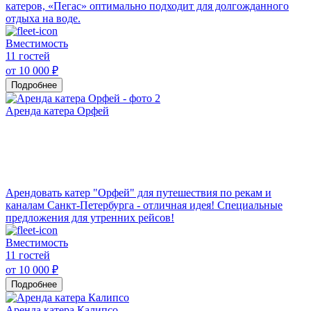
катеров, «Пегас» оптимально подходит для долгожданного
отдыха на воде.
Вместимость
11 гостей
от 10 000 ₽
Подробнее
Аренда катера Орфей
Арендовать катер "Орфей" для путешествия по рекам и
каналам Санкт-Петербурга - отличная идея! Специальные
предложения для утренних рейсов!
Вместимость
11 гостей
от 10 000 ₽
Подробнее
Аренда катера Калипсо