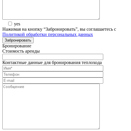
yes
Нажимая на кнопку “Забронировать”, вы соглашаетесь с
Политикой обработки персональных данных
Бронирование
Стоимость аренды
Контактные данные для бронирования теплохода