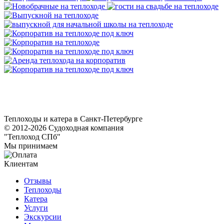
Теплоходы и катера в Санкт-Петербурге
© 2012-2026 Судоходная компания
"Теплоход СПб"
Мы принимаем
Клиентам
Отзывы
Теплоходы
Катера
Услуги
Экскурсии