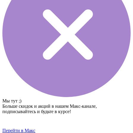
Мы тут ;)
Больше скидок и акций в нашем Макс-канале,
подписывайтесь и будьте в курсе!
Перейти в Макс