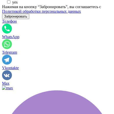
yes
Нажимая на кнопку “Забронировать”, вы соглашаетесь с
Политикой обработки персональных данных
Телефон
WhatsApp
Telegram
Vkontakte
Max