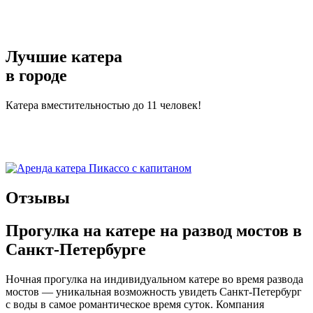
Лучшие катера
в городе
Катера вместительностью до 11 человек!
Отзывы
Прогулка на катере на развод мостов в
Санкт-Петербурге
Ночная прогулка на индивидуальном катере во время развода
мостов — уникальная возможность увидеть Санкт-Петербург
с воды в самое романтическое время суток. Компания