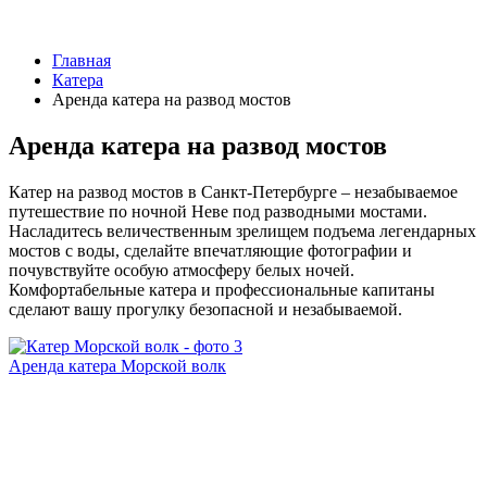
Главная
Катера
Аренда катера на развод мостов
Аренда катера на развод мостов
Катер на развод мостов в Санкт-Петербурге – незабываемое
путешествие по ночной Неве под разводными мостами.
Насладитесь величественным зрелищем подъема легендарных
мостов с воды, сделайте впечатляющие фотографии и
почувствуйте особую атмосферу белых ночей.
Комфортабельные катера и профессиональные капитаны
сделают вашу прогулку безопасной и незабываемой.
Аренда катера Морской волк