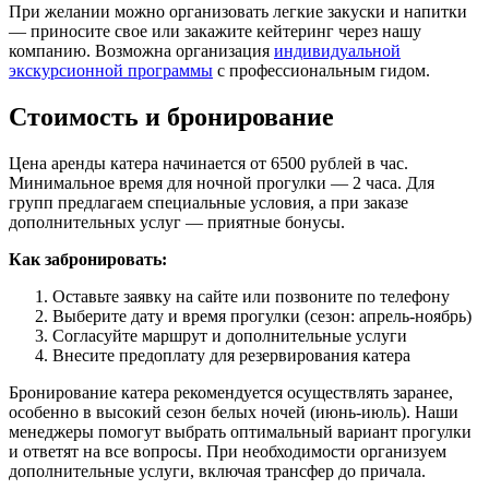
При желании можно организовать легкие закуски и напитки
— приносите свое или закажите кейтеринг через нашу
компанию. Возможна организация
индивидуальной
экскурсионной программы
с профессиональным гидом.
Стоимость и бронирование
Цена аренды катера начинается от 6500 рублей в час.
Минимальное время для ночной прогулки — 2 часа. Для
групп предлагаем специальные условия, а при заказе
дополнительных услуг — приятные бонусы.
Как забронировать:
Оставьте заявку на сайте или позвоните по телефону
Выберите дату и время прогулки (сезон: апрель-ноябрь)
Согласуйте маршрут и дополнительные услуги
Внесите предоплату для резервирования катера
Бронирование катера рекомендуется осуществлять заранее,
особенно в высокий сезон белых ночей (июнь-июль). Наши
менеджеры помогут выбрать оптимальный вариант прогулки
и ответят на все вопросы. При необходимости организуем
дополнительные услуги, включая трансфер до причала.