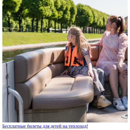
Бесплатные билеты для детей на теплоход!