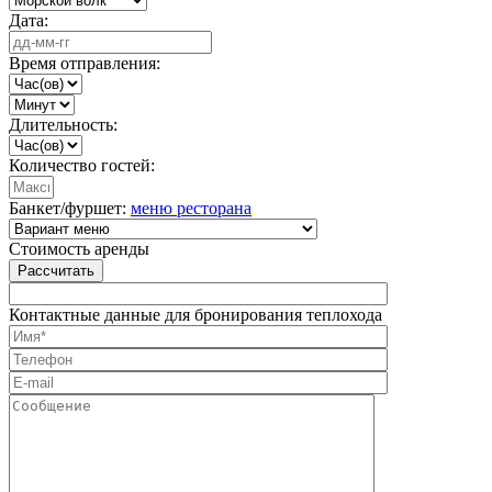
Дата:
Время отправления:
Длительность:
Количество гостей:
Банкет/фуршет:
меню ресторана
Стоимость аренды
Рассчитать
Контактные данные для бронирования теплохода