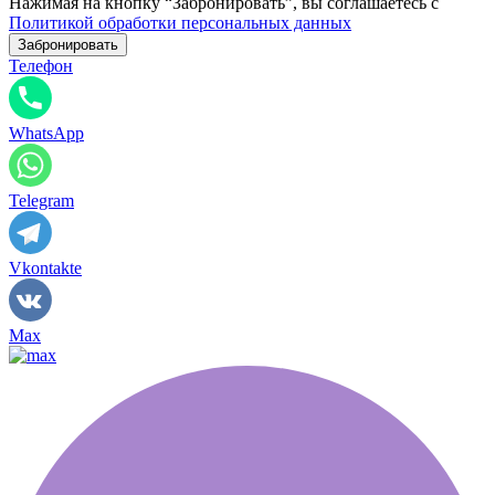
Нажимая на кнопку “Забронировать”, вы соглашаетесь с
Политикой обработки персональных данных
Телефон
WhatsApp
Telegram
Vkontakte
Max