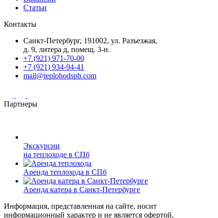
Статьи
Контакты
Санкт-Петербург, 191002, ул. Разъезжая,
д. 9, литера д, помещ. 3-н.
+7 (921) 971-70-00
+7 (921) 934-94-41
mail@teplohodspb.com
Партнеры
Экскурсии
на теплоходе в СПб
Аренда теплохода в СПб
Аренда катера в Санкт-Петербурге
Информация, представленная на сайте, носит
информационный характер и не является офертой,