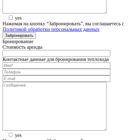
yes
Нажимая на кнопку “Забронировать”, вы соглашаетесь с
Политикой обработки персональных данных
Бронирование
Стоимость аренды
Контактные данные для бронирования теплохода
yes