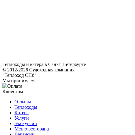
Теплоходы и катера в Санкт-Петербурге
© 2012-2026 Судоходная компания
"Теплоход СПб"
Мы принимаем
Клиентам
Отзывы
Теплоходы
Катера
Услуги
Экскурсии
Меню ресторана
Вакансии