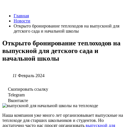
Главная
Новости
Открыто бронирование теплоходов на выпускной для
детского сада и начальной школы
Открыто бронирование теплоходов на
выпускной для детского сада и
начальной школы
11
Февраль 2024
Скопировать ссылку
Telegram
Вконтакте
Наша компания уже много лет организовывает выпускные на
теплоходе для старших школьников и студентов. Но
достаточно часто нас просят организовать
выпускной для