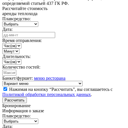
определяемой статьей 437 ГК РФ.
Рассчитайте стоимость
аренды теплохода
Плавсредство:
Дата:
Время отправления:
Длительность:
Количество гостей:
Банкет/фуршет:
меню ресторана
Нажимая на кнопку “Рассчитать”, вы соглашаетесь с
Политикой обработки персональных данных
.
Рассчитать
Бронирование
Информация о заказе
Плавсредство:
Дата: