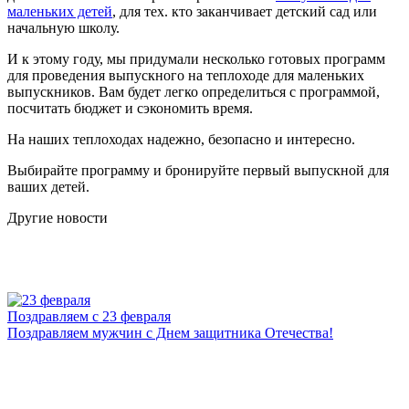
маленьких детей
, для тех. кто заканчивает детский сад или
начальную школу.
И к этому году, мы придумали несколько готовых программ
для проведения выпускного на теплоходе для маленьких
выпускников. Вам будет легко определиться с программой,
посчитать бюджет и сэкономить время.
На наших теплоходах надежно, безопасно и интересно.
Выбирайте программу и бронируйте первый выпускной для
ваших детей.
Другие новости
Поздравляем с 23 февраля
С
Поздравляем мужчин с Днем защитника Отечества!
Б