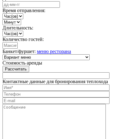
Время отправления:
Длительность:
Количество гостей:
Банкет/фуршет:
меню ресторана
Стоимость аренды
Рассчитать
Контактные данные для бронирования теплохода