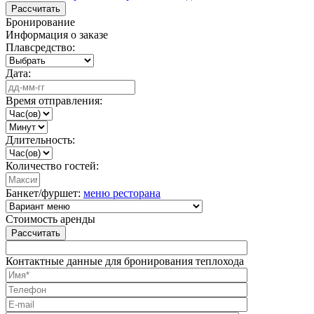
Рассчитать
Бронирование
Информация о заказе
Плавсредство:
Дата:
Время отправления:
Длительность:
Количество гостей:
Банкет/фуршет:
меню ресторана
Стоимость аренды
Рассчитать
Контактные данные для бронирования теплохода