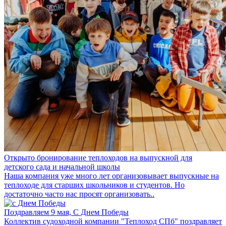
Открыто бронирование теплоходов на выпускной для
детского сада и начальной школы
Наша компания уже много лет организовывает выпускные на
теплоходе для старших школьников и студентов. Но
достаточно часто нас просят организовать..
Поздравляем 9 мая, С Днем Победы
Коллектив судоходной компании "Теплоход СПб" поздравляет