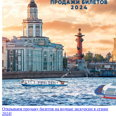
Открываем продажу билетов на водные экскурсии в сезоне
2024!