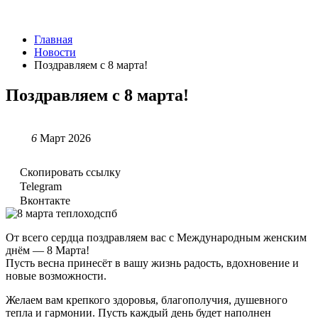
Главная
Новости
Поздравляем с 8 марта!
Поздравляем с 8 марта!
6
Март 2026
Скопировать ссылку
Telegram
Вконтакте
От всего сердца поздравляем вас с Международным женским
днём — 8 Марта!
Пусть весна принесёт в вашу жизнь радость, вдохновение и
новые возможности.
Желаем вам крепкого здоровья, благополучия, душевного
тепла и гармонии. Пусть каждый день будет наполнен