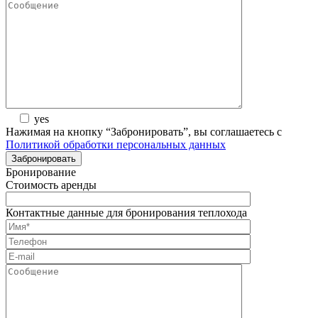
yes
Нажимая на кнопку “Забронировать”, вы соглашаетесь с
Политикой обработки персональных данных
Бронирование
Стоимость аренды
Контактные данные для бронирования теплохода