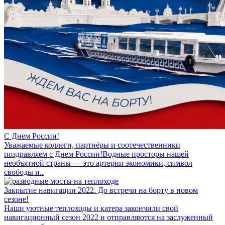
С Днем России!
Уважаемые коллеги, партнёры и соотечественники
поздравляем с Днем России!Водные просторы нашей
необъятной страны — это артерии экономики, символ
свободы и..
Закрытие навигации 2022. До встречи на борту в новом
сезоне!
Наши уютные теплоходы и катера закончили свой
навигационный сезон 2022 и отправляются на заслуженный