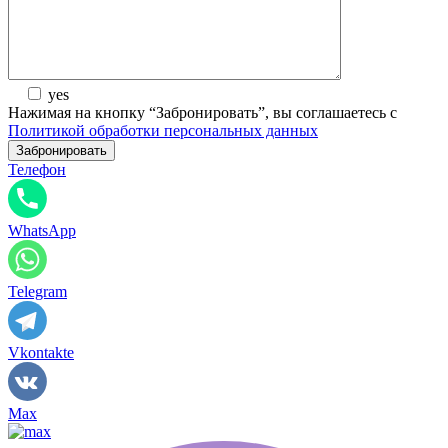
yes
Нажимая на кнопку “Забронировать”, вы соглашаетесь с
Политикой обработки персональных данных
Телефон
WhatsApp
Telegram
Vkontakte
Max