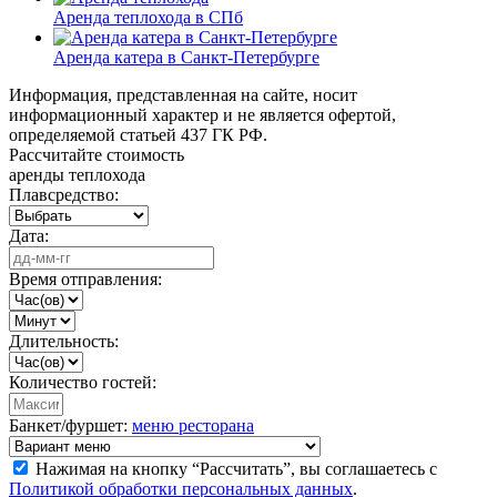
Аренда теплохода в СПб
Аренда катера в Санкт-Петербурге
Информация, представленная на сайте, носит
информационный характер и не является офертой,
определяемой статьей 437 ГК РФ.
Рассчитайте стоимость
аренды теплохода
Плавсредство:
Дата:
Время отправления:
Длительность:
Количество гостей:
Банкет/фуршет:
меню ресторана
Нажимая на кнопку “Рассчитать”, вы соглашаетесь с
Политикой обработки персональных данных
.