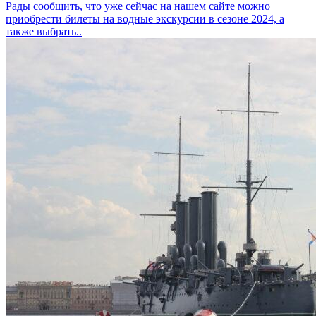
Рады сообщить, что уже сейчас на нашем сайте можно
приобрести билеты на водные экскурсии в сезоне 2024, а
также выбрать..