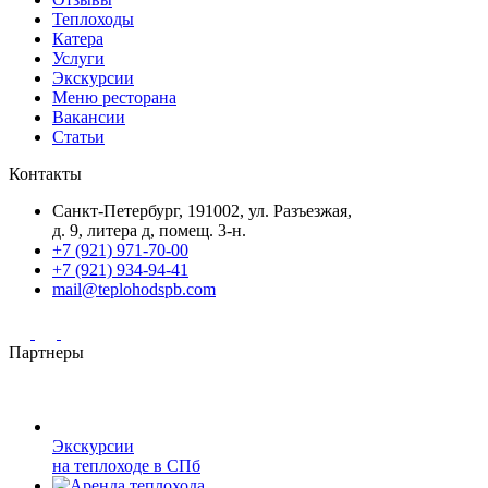
Теплоходы
Катера
Услуги
Экскурсии
Меню ресторана
Вакансии
Статьи
Контакты
Санкт-Петербург, 191002, ул. Разъезжая,
д. 9, литера д, помещ. 3-н.
+7 (921) 971-70-00
+7 (921) 934-94-41
mail@teplohodspb.com
Партнеры
Экскурсии
на теплоходе в СПб