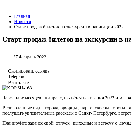
Главная
Новости
Старт продаж билетов на экскурсии в навигации 2022
Старт продаж билетов на экскурсии в н
17
Февраль 2022
Скопировать ссылку
Telegram
Вконтакте
Через пару месяцев, в апреле, начнётся навигация 2022 и мы 
Великолепные виды города, дворцы , парки, скверы , мосты 
послушать увлекательные рассказы о Санкт- Петербурге, встре
Планируйте заранее свой отпуск, выходные и встречу с друзь