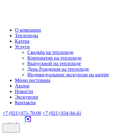
О компании
Теплоходы
Катера
Услуги
Свадьба на теплоходе
Корпоратив на теплоходе
Выпускной на теплоходе
День Рождения на теплоходе
Индивидуальные экскурсии на катере
Меню ресторана
Акции
Новости
Экскурсии
Контакты
+7 (921) 971-70-00
+7 (921) 934-94-41