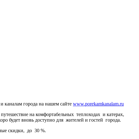
 и каналам города на нашем сайте
www.porekamkanalam.ru
 путешествие на комфортабельных теплоходах и катерах,
коро будет вновь доступно для жителей и гостей города.
ные скидки, до 30 %.