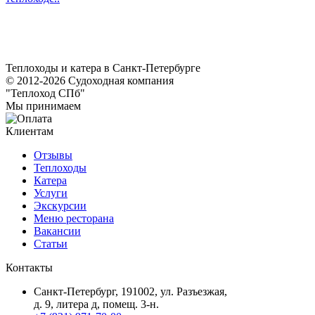
Теплоходы и катера в Санкт-Петербурге
© 2012-2026 Судоходная компания
"Теплоход СПб"
Мы принимаем
Клиентам
Отзывы
Теплоходы
Катера
Услуги
Экскурсии
Меню ресторана
Вакансии
Статьи
Контакты
Санкт-Петербург, 191002, ул. Разъезжая,
д. 9, литера д, помещ. 3-н.