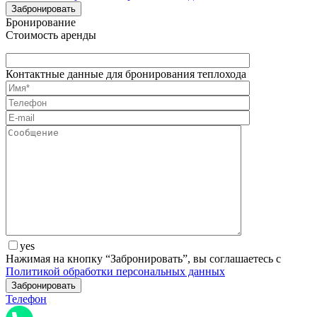
Бронирование
Стоимость аренды
Контактные данные для бронирования теплохода
yes
Нажимая на кнопку “Забронировать”, вы соглашаетесь с
Политикой обработки персональных данных
Телефон