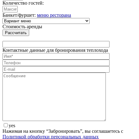
Количество гостей:
Банкет/фуршет:
меню ресторана
Стоимость аренды
Рассчитать
Контактные данные для бронирования теплохода
yes
Нажимая на кнопку “Забронировать”, вы соглашаетесь с
Политикой обработки персональных данных