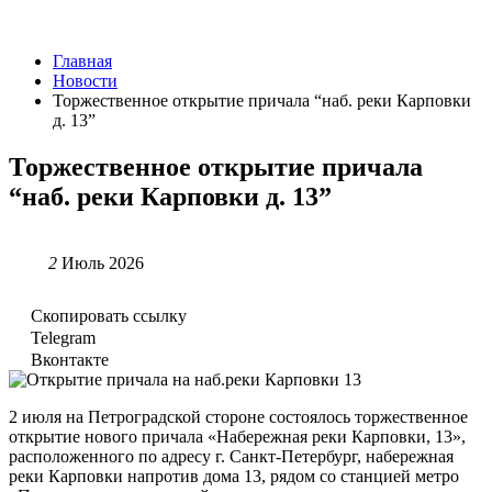
Главная
Новости
Торжественное открытие причала “наб. реки Карповки
д. 13”
Торжественное открытие причала
“наб. реки Карповки д. 13”
2
Июль 2026
Скопировать ссылку
Telegram
Вконтакте
2 июля на Петроградской стороне состоялось торжественное
открытие нового причала «Набережная реки Карповки, 13»,
расположенного по адресу г. Санкт-Петербург, набережная
реки Карповки напротив дома 13, рядом со станцией метро