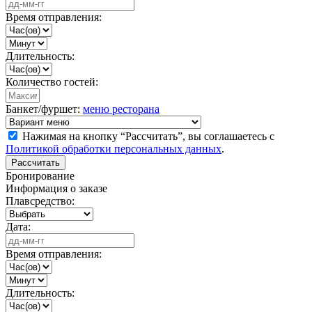
Время отправления:
Длительность:
Количество гостей:
Банкет/фуршет:
меню ресторана
Нажимая на кнопку “Рассчитать”, вы соглашаетесь с
Политикой обработки персональных данных
.
Рассчитать
Бронирование
Информация о заказе
Плавсредство:
Дата:
Время отправления:
Длительность: