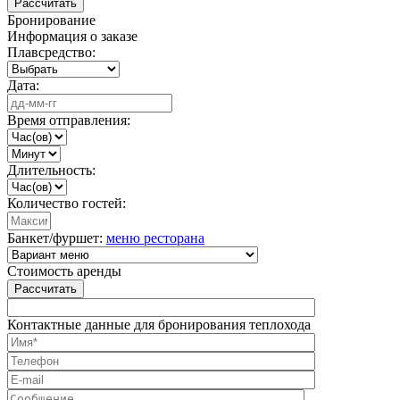
Рассчитать
Бронирование
Информация о заказе
Плавсредство:
Дата:
Время отправления:
Длительность:
Количество гостей:
Банкет/фуршет:
меню ресторана
Стоимость аренды
Рассчитать
Контактные данные для бронирования теплохода