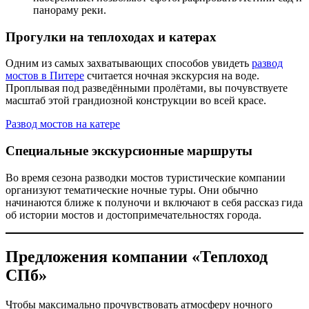
панораму реки.
Прогулки на теплоходах и катерах
Одним из самых захватывающих способов увидеть
развод
мостов в Питере
считается ночная экскурсия на воде.
Проплывая под разведёнными пролётами, вы почувствуете
масштаб этой грандиозной конструкции во всей красе.
Развод мостов на катере
Специальные экскурсионные маршруты
Во время сезона разводки мостов туристические компании
организуют тематические ночные туры. Они обычно
начинаются ближе к полуночи и включают в себя рассказ гида
об истории мостов и достопримечательностях города.
Предложения компании «Теплоход
СПб»
Чтобы максимально прочувствовать атмосферу ночного