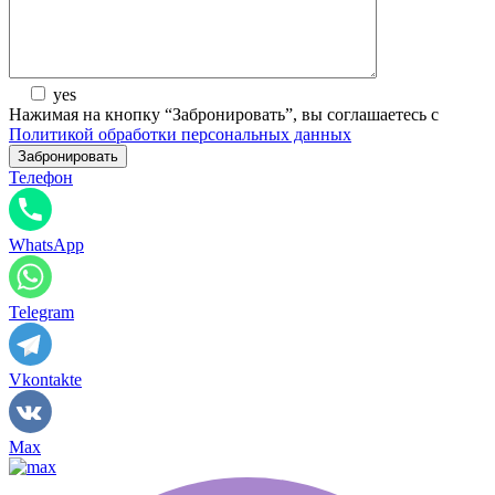
yes
Нажимая на кнопку “Забронировать”, вы соглашаетесь с
Политикой обработки персональных данных
Телефон
WhatsApp
Telegram
Vkontakte
Max