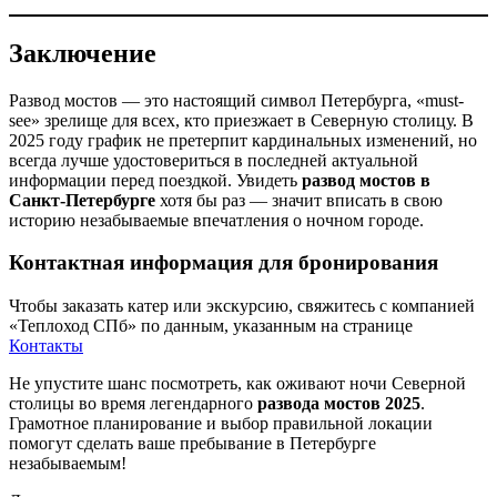
Заключение
Развод мостов — это настоящий символ Петербурга, «must-
see» зрелище для всех, кто приезжает в Северную столицу. В
2025 году график не претерпит кардинальных изменений, но
всегда лучше удостовериться в последней актуальной
информации перед поездкой. Увидеть
развод мостов в
Санкт-Петербурге
хотя бы раз — значит вписать в свою
историю незабываемые впечатления о ночном городе.
Контактная информация для бронирования
Чтобы заказать катер или экскурсию, свяжитесь с компанией
«Теплоход СПб» по данным, указанным на странице
Контакты
Не упустите шанс посмотреть, как оживают ночи Северной
столицы во время легендарного
развода мостов 2025
.
Грамотное планирование и выбор правильной локации
помогут сделать ваше пребывание в Петербурге
незабываемым!