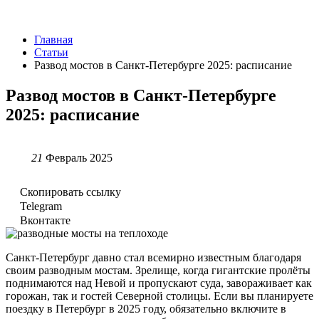
Главная
Статьи
Развод мостов в Санкт-Петербурге 2025: расписание
Развод мостов в Санкт-Петербурге
2025: расписание
21
Февраль 2025
Скопировать ссылку
Telegram
Вконтакте
Санкт-Петербург давно стал всемирно известным благодаря
своим разводным мостам. Зрелище, когда гигантские пролёты
поднимаются над Невой и пропускают суда, завораживает как
горожан, так и гостей Северной столицы. Если вы планируете
поездку в Петербург в 2025 году, обязательно включите в