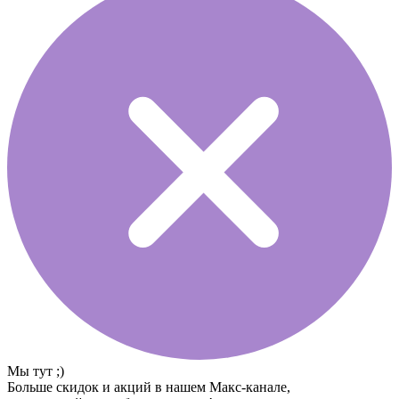
Мы тут ;)
Больше скидок и акций в нашем Макс-канале,