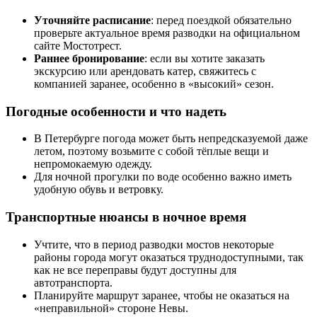
Уточняйте расписание
: перед поездкой обязательно
проверьте актуальное время разводки на официальном
сайте Мостотрест.
Раннее бронирование
: если вы хотите заказать
экскурсию или арендовать катер, свяжитесь с
компанией заранее, особенно в «высокий» сезон.
Погодные особенности и что надеть
В Петербурге погода может быть непредсказуемой даже
летом, поэтому возьмите с собой тёплые вещи и
непромокаемую одежду.
Для ночной прогулки по воде особенно важно иметь
удобную обувь и ветровку.
Транспортные нюансы в ночное время
Учтите, что в период разводки мостов некоторые
районы города могут оказаться труднодоступными, так
как не все переправы будут доступны для
автотранспорта.
Планируйте маршрут заранее, чтобы не оказаться на
«неправильной» стороне Невы.