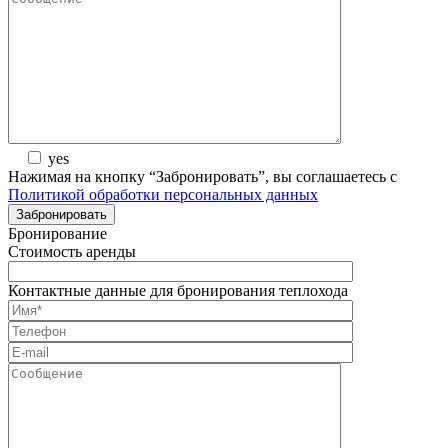
yes
Нажимая на кнопку “Забронировать”, вы соглашаетесь с
Политикой обработки персональных данных
Бронирование
Стоимость аренды
Контактные данные для бронирования теплохода