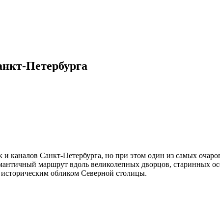
анкт-Петербурга
 и каналов Санкт-Петербурга, но при этом один из самых очаро
омантичный маршрут вдоль великолепных дворцов, старинных ос
 историческим обликом Северной столицы.