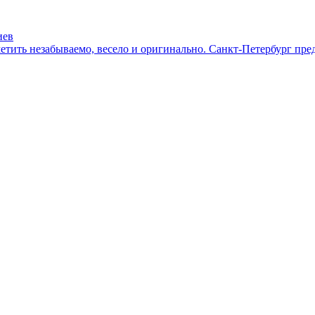
иев
етить незабываемо, весело и оригинально. Санкт-Петербург пре