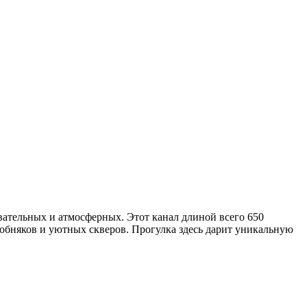
вательных и атмосферных. Этот канал длиной всего 650
обняков и уютных скверов. Прогулка здесь дарит уникальную