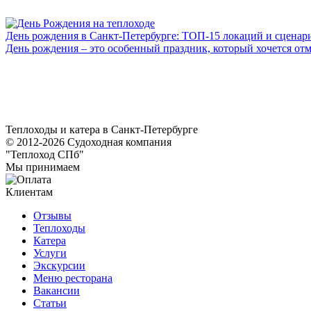
День рождения в Санкт-Петербурге: ТОП-15 локаций и сценар
День рождения – это особенный праздник, который хочется отм
Теплоходы и катера в Санкт-Петербурге
© 2012-2026 Судоходная компания
"Теплоход СПб"
Мы принимаем
Клиентам
Отзывы
Теплоходы
Катера
Услуги
Экскурсии
Меню ресторана
Вакансии
Статьи