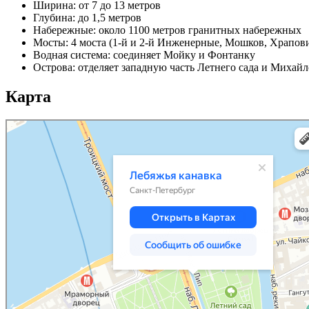
Ширина: от 7 до 13 метров
Глубина: до 1,5 метров
Набережные: около 1100 метров гранитных набережных
Мосты: 4 моста (1-й и 2-й Инженерные, Мошков, Храпов
Водная система: соединяет Мойку и Фонтанку
Острова: отделяет западную часть Летнего сада и Михайл
Карта