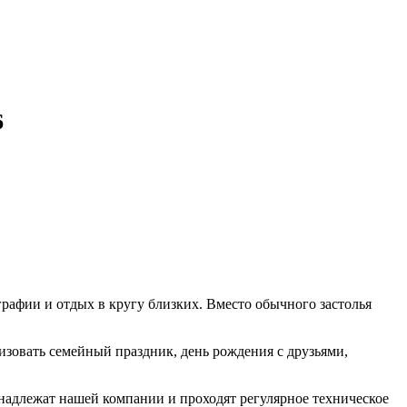
6
рафии и отдых в кругу близких. Вместо обычного застолья
изовать семейный праздник, день рождения с друзьями,
инадлежат нашей компании и проходят регулярное техническое