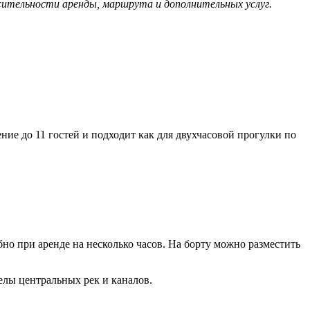
жительности аренды, маршрута и дополнительных услуг.
ие до 11 гостей и подходит как для двухчасовой прогулки по
о при аренде на несколько часов. На борту можно разместить
елы центральных рек и каналов.