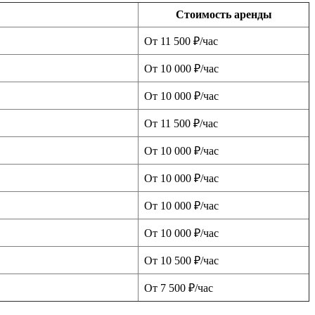
Стоимость аренды
От 11 500 ₽/час
От 10 000 ₽/час
От 10 000 ₽/час
От 11 500 ₽/час
От 10 000 ₽/час
От 10 000 ₽/час
От 10 000 ₽/час
От 10 000 ₽/час
От 10 500 ₽/час
От 7 500 ₽/час