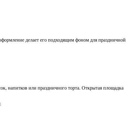
оформление делает его подходящим фоном для праздничной
сок, напитков или праздничного торта. Открытая площадка
.