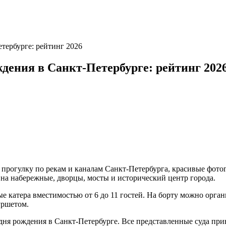
тербурге: рейтинг 2026
ждения в Санкт-Петербурге: рейтинг 202
прогулку по рекам и каналам Санкт-Петербурга, красивые фотог
 на набережные, дворцы, мосты и исторический центр города.
 катера вместимостью от 6 до 11 гостей. На борту можно орган
уршетом.
 дня рождения в Санкт-Петербурге. Все представленные суда пр