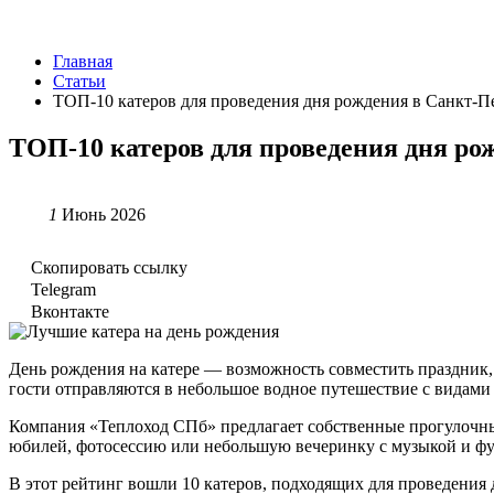
Главная
Статьи
ТОП-10 катеров для проведения дня рождения в Санкт-Пе
ТОП-10 катеров для проведения дня ро
1
Июнь 2026
Скопировать ссылку
Telegram
Вконтакте
День рождения на катере — возможность совместить праздник, 
гости отправляются в небольшое водное путешествие с видами
Компания «Теплоход СПб» предлагает собственные прогулочные
юбилей, фотосессию или небольшую вечеринку с музыкой и ф
В этот рейтинг вошли 10 катеров, подходящих для проведения