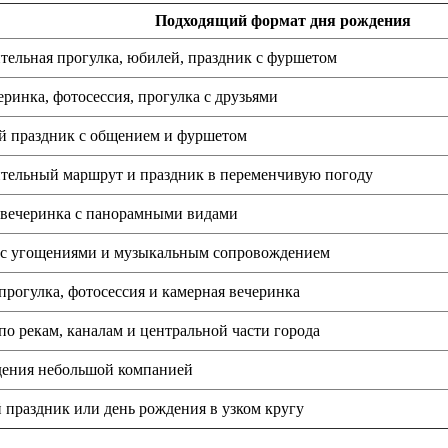
Подходящий формат дня рождения
ельная прогулка, юбилей, праздник с фуршетом
еринка, фотосессия, прогулка с друзьями
й праздник с общением и фуршетом
тельный маршрут и праздник в переменчивую погоду
 вечеринка с панорамными видами
 с угощениями и музыкальным сопровождением
прогулка, фотосессия и камерная вечеринка
по рекам, каналам и центральной части города
дения небольшой компанией
праздник или день рождения в узком кругу