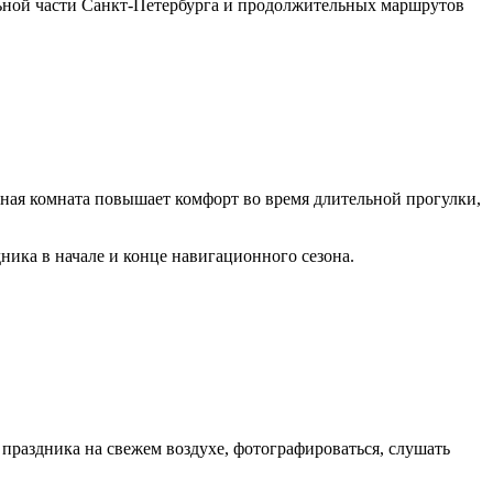
льной части Санкт-Петербурга и продолжительных маршрутов
тная комната повышает комфорт во время длительной прогулки,
ника в начале и конце навигационного сезона.
 праздника на свежем воздухе, фотографироваться, слушать