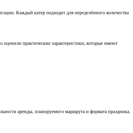
вигации. Каждый катер подходит для определённого количества
ого оценили практические характеристики, которые имеют
ельности аренды, планируемого маршрута и формата праздника.