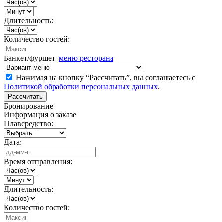
Длительность:
Количество гостей:
Банкет/фуршет:
меню ресторана
Нажимая на кнопку “Рассчитать”, вы соглашаетесь с
Политикой обработки персональных данных
.
Рассчитать
Бронирование
Информация о заказе
Плавсредство:
Дата:
Время отправления:
Длительность:
Количество гостей: