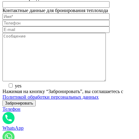
Контактные данные для бронирования теплохода
yes
Нажимая на кнопку “Забронировать”, вы соглашаетесь с
Политикой обработки персональных данных
Телефон
WhatsApp