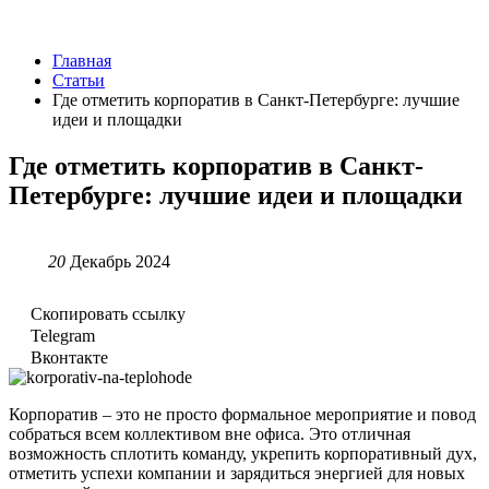
Главная
Статьи
Где отметить корпоратив в Санкт-Петербурге: лучшие
идеи и площадки
Где отметить корпоратив в Санкт-
Петербурге: лучшие идеи и площадки
20
Декабрь 2024
Скопировать ссылку
Telegram
Вконтакте
Корпоратив – это не просто формальное мероприятие и повод
собраться всем коллективом вне офиса. Это отличная
возможность сплотить команду, укрепить корпоративный дух,
отметить успехи компании и зарядиться энергией для новых