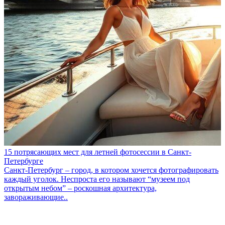
15 потрясающих мест для летней фотосессии в Санкт-
Петербурге
Санкт-Петербург – город, в котором хочется фотографировать
каждый уголок. Неспроста его называют “музеем под
открытым небом” – роскошная архитектура,
завораживающие..