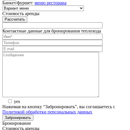
Банкет/фуршет:
меню ресторана
Стоимость аренды
Рассчитать
Контактные данные для бронирования теплохода
yes
Нажимая на кнопку “Забронировать”, вы соглашаетесь с
Политикой обработки персональных данных
Бронирование
Стоимость аренды