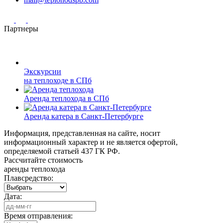
Партнеры
Экскурсии
на теплоходе в СПб
Аренда теплохода в СПб
Аренда катера в Санкт-Петербурге
Информация, представленная на сайте, носит
информационный характер и не является офертой,
определяемой статьей 437 ГК РФ.
Рассчитайте стоимость
аренды теплохода
Плавсредство:
Дата:
Время отправления: